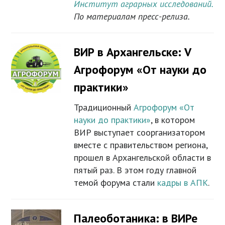
Институт аграрных исследований.
По материалам пресс-релиза.
ВИР в Архангельске: V
Агрофорум «От науки до
практики»
Традиционный
Агрофорум «От
науки до практики»
, в котором
ВИР выступает соорганизатором
вместе с правительством региона,
прошел в Архангельской области в
пятый раз. В этом году главной
темой форума стали
кадры в АПК
.
Палеоботаника: в ВИРе