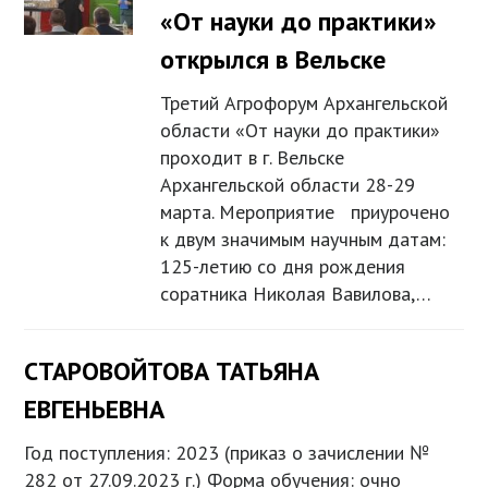
«От науки до практики»
открылся в Вельске
Третий Агрофорум Архангельской
области «От науки до практики»
проходит в г. Вельске
Архангельской области 28-29
марта. Мероприятие приурочено
к двум значимым научным датам:
125-летию со дня рождения
соратника Николая Вавилова,…
СТАРОВОЙТОВА ТАТЬЯНА
ЕВГЕНЬЕВНА
Год поступления: 2023 (приказ о зачислении №
282 от 27.09.2023 г.) Форма обучения: очно