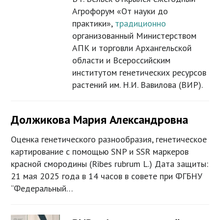
Агрофорум «От науки до
практики»,
традиционно
организованный Министерством
АПК и торговли Архангельской
области и Всероссийским
институтом генетических ресурсов
растений им. Н.И. Вавилова (ВИР).
Должикова Мария Александровна
Оценка генетического разнообразия, генетическое
картирование с помощью SNP и SSR маркеров
красной смородины (Ribes rubrum L.) Дата защиты:
21 мая 2025 года в 14 часов в совете при ФГБНУ
“Федеральный…