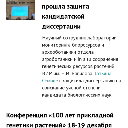
прошла защита
кандидатской
диссертации
Научный сотрудник лаборатории
мониторинга биоресурсов и
археоботаники отдела
агроботаники и in situ сохранения
генетических ресурсов растений
ВИР им. Н.И. Вавилова
Татьяна
Семилет
защитила диссертацию на
соискание учёной степени
кандидата биологических наук.
Конференция «100 лет прикладной
генетики растений» 18-19 декабря