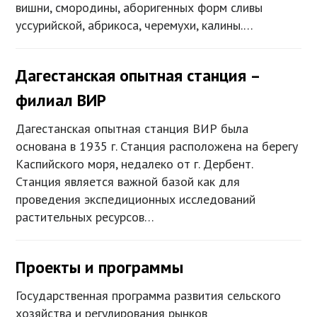
вишни, смородины, аборигенных форм сливы
уссурийской, абрикоса, черемухи, калины.…
Дагестанская опытная станция –
филиал ВИР
Дагестанская опытная станция ВИР была
основана в 1935 г. Станция расположена на берегу
Каспийского моря, недалеко от г. Дербент.
Станция является важной базой как для
проведения экспедиционных исследований
растительных ресурсов…
Проекты и программы
Государственная программа развития сельского
хозяйства и регулирования рынков