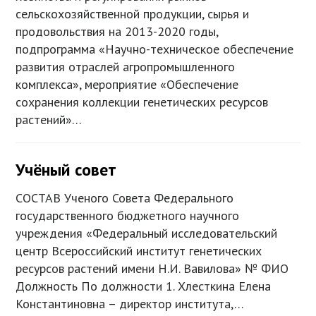
сельскохозяйственной продукции, сырья и
продовольствия на 2013-2020 годы,
подпрограмма «Научно-техническое обеспечение
развития отраслей агропромышленного
комплекса», мероприятие «Обеспечение
сохранения коллекции генетических ресурсов
растений»…
Учёный совет
СОСТАВ Ученого Совета Федерального
государственного бюджетного научного
учреждения «Федеральный исследовательский
центр Всероссийский институт генетических
ресурсов растений имени Н.И. Вавилова» № ФИО
Должность По должности 1. Хлесткина Елена
Константиновна – директор института,…