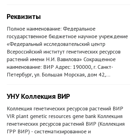
Реквизиты
Полное наименование: Федеральное
государственное бюджетное научное учреждение
«Федеральный исследовательский центр
Всероссийский институт генетических ресурсов
растений имени Н.И. Вавилова» Сокращенное
наименование: ВИР Адрес: 190000, г. Санкт-
Петербург, ул. Большая Морская, дом 42,…
УНУ Коллекция ВИР
Коллекция генетических ресурсов растений ВИР
VIR plant genetic resources gene bank Коллекция
генетических ресурсов растений ВИР (Коллекция
ГРР ВИР) - систематизированное и