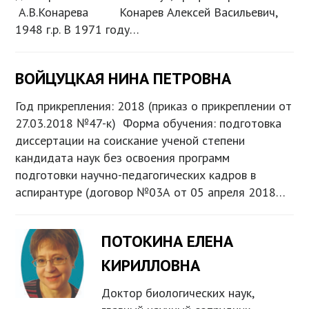
А.В.Конарева Конарев Алексей Васильевич,
1948 г.р. В 1971 году…
ВОЙЦУЦКАЯ НИНА ПЕТРОВНА
Год прикрепления: 2018 (приказ о прикреплении от
27.03.2018 №47-к) Форма обучения: подготовка
диссертации на соискание ученой степени
кандидата наук без освоения программ
подготовки научно-педагогических кадров в
аспирантуре (договор №03А от 05 апреля 2018…
ПОТОКИНА ЕЛЕНА
КИРИЛЛОВНА
Доктор биологических наук,