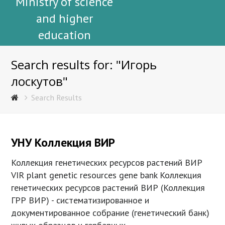
Ministry of science
and higher
education
Search results for: "Игорь
лоскутов"
Search Results
УНУ Коллекция ВИР
Коллекция генетических ресурсов растений ВИР
VIR plant genetic resources gene bank Коллекция
генетических ресурсов растений ВИР (Коллекция
ГРР ВИР) - систематизированное и
документированное собрание (генетический банк)