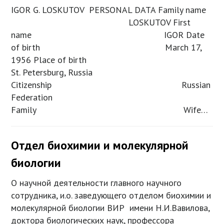
IGOR G. LOSKUTOV PERSONAL DATA Family name
LOSKUTOV First
name IGOR Date
of birth March 17,
1956 Place of birth
St. Petersburg, Russia
Citizenship Russian
Federation
Family Wife…
Отдел биохимии и молекулярной
биологии
О научной деятельности главного научного
сотрудника, и.о. заведующего отделом биохимии и
молекулярной биологии ВИР имени Н.И.Вавилова,
доктора биологических наук, профессора