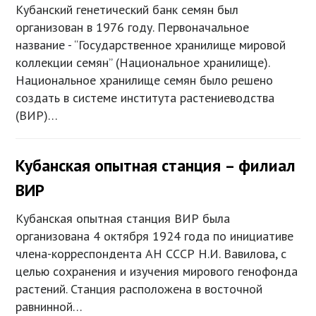
Кубанский генетический банк семян был
организован в 1976 году. Первоначальное
название - “Государственное хранилище мировой
коллекции семян” (Национальное хранилище).
Национальное хранилище семян было решено
создать в системе института растениеводства
(ВИР)…
Кубанская опытная станция – филиал
ВИР
Кубанская опытная станция ВИР была
организована 4 октября 1924 года по инициативе
члена-корреспондента АН СССР Н.И. Вавилова, с
целью сохранения и изучения мирового генофонда
растений. Станция расположена в восточной
равнинной…