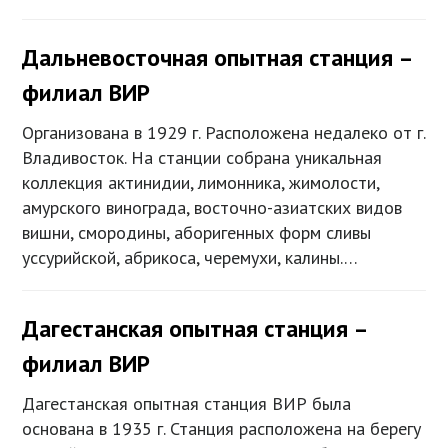
Дальневосточная опытная станция –
филиал ВИР
Организована в 1929 г. Расположена недалеко от г.
Владивосток. На станции собрана уникальная
коллекция актинидии, лимонника, жимолости,
амурского винограда, восточно-азиатских видов
вишни, смородины, аборигенных форм сливы
уссурийской, абрикоса, черемухи, калины.…
Дагестанская опытная станция –
филиал ВИР
Дагестанская опытная станция ВИР была
основана в 1935 г. Станция расположена на берегу