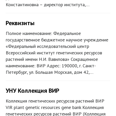
Константиновна – директор института,…
Реквизиты
Полное наименование: Федеральное
государственное бюджетное научное учреждение
«Федеральный исследовательский центр
Всероссийский институт генетических ресурсов
растений имени Н.И. Вавилова» Сокращенное
наименование: ВИР Адрес: 190000, г. Санкт-
Петербург, ул. Большая Морская, дом 42,…
УНУ Коллекция ВИР
Коллекция генетических ресурсов растений ВИР
VIR plant genetic resources gene bank Коллекция
генетических ресурсов растений ВИР (Коллекция