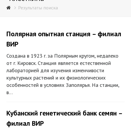
Результаты поиска
Полярная опытная станция – филиал
ВИР
Создана в 1923 г. за Полярным кругом, недалеко
от г. Кировск. Станция является естественной
лабораторией для изучения изменчивости
культурных растений и их физиологических
особенностей в условиях Заполярья. На станции,
в…
Кубанский генетический банк семян –
филиал ВИР