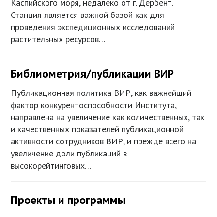
Каспийского моря, недалеко от г. Дербент.
Станция является важной базой как для
проведения экспедиционных исследований
растительных ресурсов…
Библиометрия/публикации ВИР
Публикационная политика ВИР, как важнейший
фактор конкурентоспособности Института,
направлена на увеличение как количественных, так
и качественных показателей публикационной
активности сотрудников ВИР, и прежде всего на
увеличение доли публикаций в
высокорейтинговых…
Проекты и программы