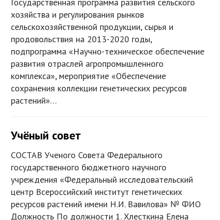
Государственная программа развития сельского
хозяйства и регулирования рынков
сельскохозяйственной продукции, сырья и
продовольствия на 2013-2020 годы,
подпрограмма «Научно-техническое обеспечение
развития отраслей агропромышленного
комплекса», мероприятие «Обеспечение
сохранения коллекции генетических ресурсов
растений»…
Учёный совет
СОСТАВ Ученого Совета Федерального
государственного бюджетного научного
учреждения «Федеральный исследовательский
центр Всероссийский институт генетических
ресурсов растений имени Н.И. Вавилова» № ФИО
Должность По должности 1. Хлесткина Елена