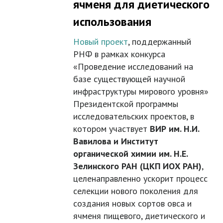
ячменя для диетического
использования
Новый проект
, поддержанный
РНФ в рамках конкурса
«Проведение исследований на
базе существующей научной
инфраструктуры мирового уровня»
Президентской программы
исследовательских проектов, в
котором участвует
ВИР им. Н.И.
Вавилова и Институт
органической химии им. Н.Е.
Зелинского РАН (ЦКП ИОХ РАН)
,
целенаправленно ускорит процесс
селекции нового поколения для
создания новых сортов овса и
ячменя пищевого, диетического и