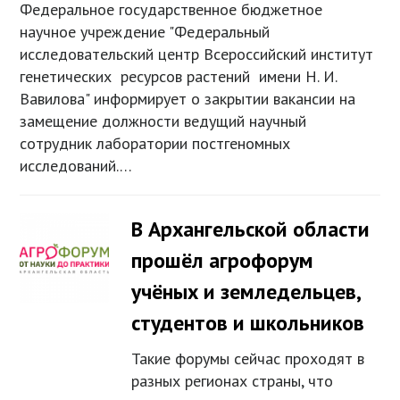
Федеральное государственное бюджетное
научное учреждение "Федеральный
исследовательский центр Всероссийский институт
генетических ресурсов растений имени Н. И.
Вавилова" информирует о закрытии вакансии на
замещение должности ведущий научный
сотрудник лаборатории постгеномных
исследований.…
В Архангельской области
прошёл агрофорум
учёных и земледельцев,
студентов и школьников
Такие форумы сейчас проходят в
разных регионах страны, что