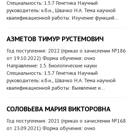
Специальность: 1.5.7 Генетика Научный
руководитель: к.б.н., Швачко Н.А. Тема научной
квалификационной работы: Изучение функций…
АЗМЕТОВ ТИМУР РУСТЕМОВИЧ
Год поступления: 2022 (приказ о зачислении №186
от 19.10.2022) Форма обучения: очно
Направление: 1.5. Биологические науки
Специальность: 1.5.7 Генетика Научный
руководитель: к.б.н., Швачко Н.А. Тема научной
квалификационной работы: Выявление и…
СОЛОВЬЕВА МАРИЯ ВИКТОРОВНА
Год поступления: 2021 (приказ о зачислении №168
от 23.09.2021) Форма обучения: очно