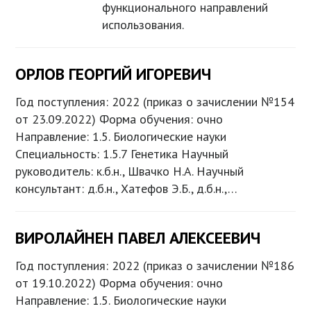
функционального направлений
использования.
ОРЛОВ ГЕОРГИЙ ИГОРЕВИЧ
Год поступления: 2022 (приказ о зачислении №154
от 23.09.2022) Форма обучения: очно
Направление: 1.5. Биологические науки
Специальность: 1.5.7 Генетика Научный
руководитель: к.б.н., Швачко Н.А. Научный
консультант: д.б.н., Хатефов Э.Б., д.б.н.,…
ВИРОЛАЙНЕН ПАВЕЛ АЛЕКСЕЕВИЧ
Год поступления: 2022 (приказ о зачислении №186
от 19.10.2022) Форма обучения: очно
Направление: 1.5. Биологические науки