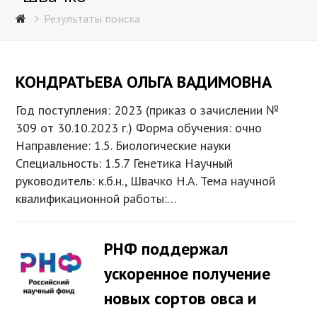
Результаты поиска
КОНДРАТЬЕВА ОЛЬГА ВАДИМОВНА
Год поступления: 2023 (приказ о зачислении №
309 от 30.10.2023 г.) Форма обучения: очно
Направление: 1.5. Биологические науки
Специальность: 1.5.7 Генетика Научный
руководитель: к.б.н., Швачко Н.А. Тема научной
квалификационной работы:…
РНФ поддержал
ускоренное получение
новых сортов овса и