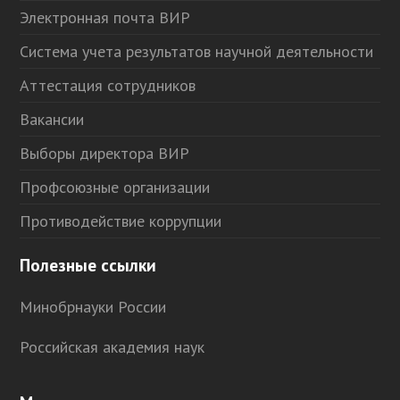
Электронная почта ВИР
Система учета результатов научной деятельности
Аттестация сотрудников
Вакансии
Выборы директора ВИР
Профсоюзные организации
Противодействие коррупции
Полезные ссылки
Минобрнауки России
Российская академия наук