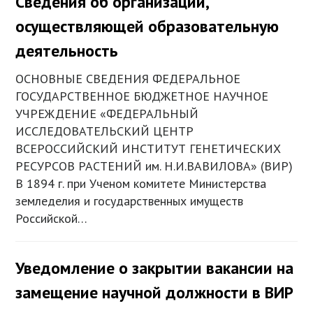
Сведения об организации,
осуществляющей образовательную
деятельность
ОСНОВНЫЕ СВЕДЕНИЯ ФЕДЕРАЛЬНОЕ
ГОСУДАРСТВЕННОЕ БЮДЖЕТНОЕ НАУЧНОЕ
УЧРЕЖДЕНИЕ «ФЕДЕРАЛЬНЫЙ
ИССЛЕДОВАТЕЛЬСКИЙ ЦЕНТР
ВСЕРОССИЙСКИЙ ИНСТИТУТ ГЕНЕТИЧЕСКИХ
РЕСУРСОВ РАСТЕНИЙ им. Н.И.ВАВИЛОВА» (ВИР)
В 1894 г. при Ученом комитете Министерства
земледелия и государственных имуществ
Российской…
Уведомление о закрытии вакансии на
замещение научной должности в ВИР