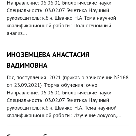
Направление: 06.06.01 Биологические науки
Специальность: 03.02.07 Генетика Научный
руководитель: к.б.н. Швачко Н.А Тема научной
квалификационной работы: Полногеномный
анализ…
ИНОЗЕМЦЕВА АНАСТАСИЯ
ВАДИМОВНА
Год поступления: 2021 (приказ о зачислении №168
от 23.09.2021) Форма обучения: очно
Направление: 06.06.01 Биологические науки
Специальность: 03.02.07 Генетика Научный
руководитель: к.б.н. Швачко Н.А. Тема научной
квалификационной работы: Изучение локусов,…