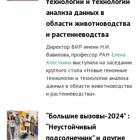
технологии и технологии
анализа данных в
области животноводства
и растениеводства
Директор ВИР имени Н.И.
Вавилова, профессор РАН
Елена
Хлесткина
выступила на заседании
круглого стола «Новые геномные
технологии и технологии анализа
данных в области животноводства
и растениеводства».
“Большие вызовы-2024” :
“Неустойчивый
подсолнечник” и другие