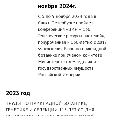
ноября 2024г.
С 5 по 9 ноября 2024 года в
Санкт-Петербурге пройдет
конференция «ВИР – 130:
Генетические ресурсы растений»,
приуроченная к 130-летию с даты
учреждения Бюро по прикладной
ботанике при Ученом комитете
Министерства земледелия и
государственных имуществ
Российской Империи.
2023 год
ТРУДЫ ПО ПРИКЛАДНОЙ БОТАНИКЕ,
ГЕНЕТИКЕ И СЕЛЕКЦИИ 115 ЛЕТ СО ДНЯ