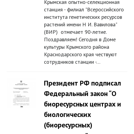
Крымская опытно-селекционная
станция - филиал "Всероссийского
института генетических ресурсов
растений имени Н И. Вавилова"
(ВИР) отмечает 90-летие.
Поздравляем! Сегодня в Доме
культуры Крымского района
Краснодарского края чествуют
сотрудников станции -…
Президент РФ подписал
Федеральный закон “О
биоресурсных центрах и
биологических
(биоресурсных)