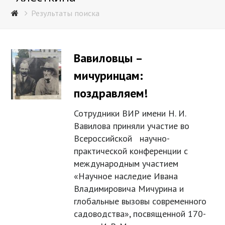
Результаты поиска
Вавиловцы –
мичуринцам:
поздравляем!
Сотрудники ВИР имени Н. И.
Вавилова приняли участие во
Всероссийской научно-
практической конференции с
международным участием
«Научное наследие Ивана
Владимировича Мичурина и
глобальные вызовы современного
садоводства», посвященной 170-