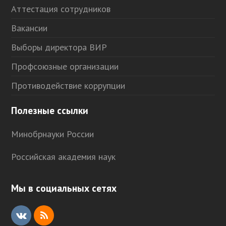
Аттестация сотрудников
Вакансии
Выборы директора ВИР
Профсоюзные организации
Противодействие коррупции
Полезные ссылки
Минобрнауки России
Российская академия наук
Мы в социальных сетях
V
R