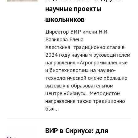
научные проекты
школьников
Директор ВИР имени Н.И.
Вавилова Елена
Хлесткина традиционно стала в
2024 году научным руководителем
направления «Агропромышленные
и биотехнологии» на научно-
технологической смене «Большие
вызовы» в образовательном
центре «Сириус». Методистом
направления также традиционно
был…
ВИР в Сириусе: для