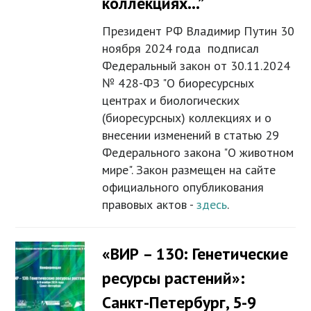
коллекциях…”
Президент РФ Владимир Путин 30
ноября 2024 года подписал
Федеральный закон от 30.11.2024
№ 428-ФЗ "О биоресурсных
центрах и биологических
(биоресурсных) коллекциях и о
внесении изменений в статью 29
Федерального закона "О животном
мире". Закон размещен на сайте
официального опубликования
правовых актов -
здесь
.
«ВИР – 130: Генетические
ресурсы растений»:
Санкт-Петербург, 5-9