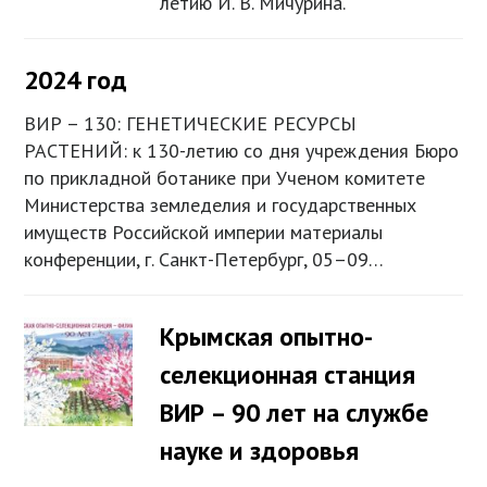
летию И. В. Мичурина.
2024 год
ВИР – 130: ГЕНЕТИЧЕСКИЕ РЕСУРСЫ
РАСТЕНИЙ: к 130-летию со дня учреждения Бюро
по прикладной ботанике при Ученом комитете
Министерства земледелия и государственных
имуществ Российской империи материалы
конференции, г. Санкт-Петербург, 05–09…
Крымская опытно-
селекционная станция
ВИР – 90 лет на службе
науке и здоровья