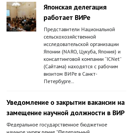
Японская делегация
работает ВИРе
Представители Национальной
сельскохозяйственной
исследовательской организации
Японии (NARO, Цукуба, Япония) и
консалтинговой компании “ICNet”
(Сайтама) находятся с рабочим
визитом ВИРе в Санкт-
Петербурге...
Уведомление о закрытии вакансии на
замещение научной должности в ВИР
Федеральное государственное бюджетное
научное учреждение "Федеральный