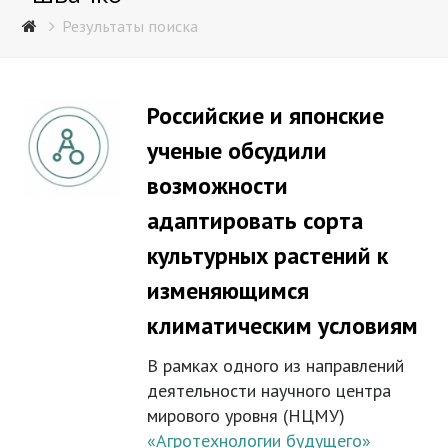
Результаты поиска
Российские и японские
ученые обсудили
возможности
адаптировать сорта
культурных растений к
изменяющимся
климатическим условиям
В рамках одного из направлений
деятельности научного центра
мирового уровня (НЦМУ)
«Агротехнологии будущего»