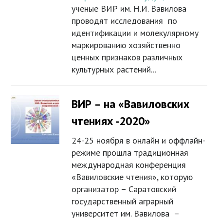
ученые ВИР им. Н.И. Вавилова
проводят исследования по
идентификации и молекулярному
маркированию хозяйственно
ценных признаков различных
культурных растений...
ВИР – на «Вавиловских
чтениях -2020»
24-25 ноября в онлайн и оффлайн-
режиме прошла традиционная
международная конференция
«Вавиловские чтения», которую
организатор – Саратовский
государственный аграрный
университет им. Вавилова –