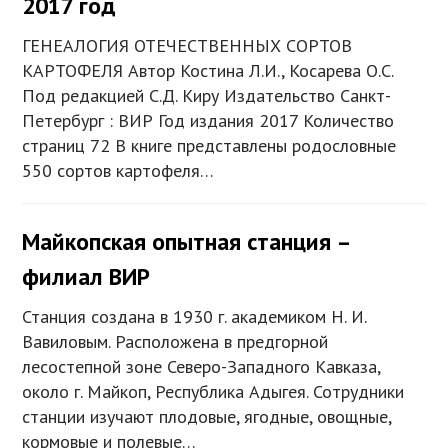
2017 год
ГЕНЕАЛОГИЯ ОТЕЧЕСТВЕННЫХ СОРТОВ
КАРТОФЕЛЯ Автор Костина Л.И., Косарева О.С.
Под редакцией С.Д. Киру Издательство Санкт-
Петербург : ВИР Год издания 2017 Количество
страниц 72 В книге представлены родословные
550 сортов картофеля…
Майкопская опытная станция –
филиал ВИР
Станция создана в 1930 г. академиком Н. И.
Вавиловым. Расположена в предгорной
лесостепной зоне Северо-Западного Кавказа,
около г. Майкоп, Республика Адыгея. Сотрудники
станции изучают плодовые, ягодные, овощные,
кормовые и полевые…