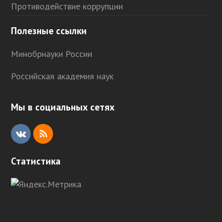
Противодействие коррупции
Полезные ссылки
Минобрнауки России
Российская академия наук
Мы в социальных сетях
V
R
K
S
Статистика
S