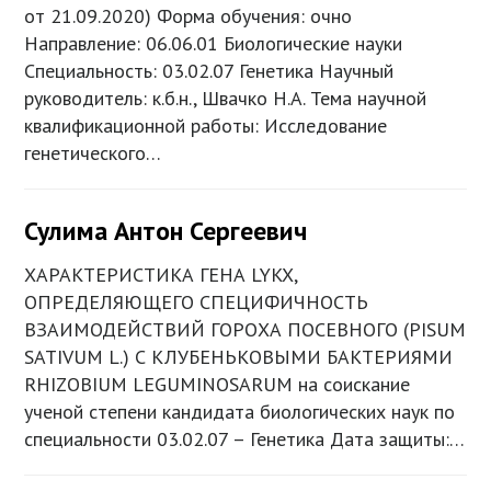
от 21.09.2020) Форма обучения: очно
Направление: 06.06.01 Биологические науки
Специальность: 03.02.07 Генетика Научный
руководитель: к.б.н., Швачко Н.А. Тема научной
квалификационной работы: Исследование
генетического…
Сулима Антон Сергеевич
ХАРАКТЕРИСТИКА ГЕНА LYKX,
ОПРЕДЕЛЯЮЩЕГО СПЕЦИФИЧНОСТЬ
ВЗАИМОДЕЙСТВИЙ ГОРОХА ПОСЕВНОГО (PISUM
SATIVUM L.) С КЛУБЕНЬКОВЫМИ БАКТЕРИЯМИ
RHIZOBIUM LEGUMINOSARUM на соискание
ученой степени кандидата биологических наук по
специальности 03.02.07 – Генетика Дата защиты:…