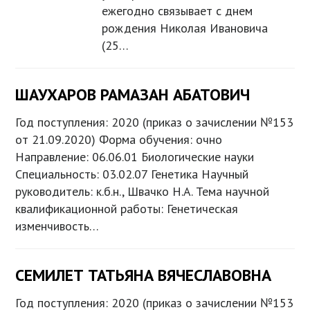
ежегодно связывает с днем
рождения Николая Ивановича
(25…
ШАУХАРОВ РАМАЗАН АБАТОВИЧ
Год поступления: 2020 (приказ о зачислении №153
от 21.09.2020) Форма обучения: очно
Направление: 06.06.01 Биологические науки
Специальность: 03.02.07 Генетика Научный
руководитель: к.б.н., Швачко Н.А. Тема научной
квалификационной работы: Генетическая
изменчивость…
СЕМИЛЕТ ТАТЬЯНА ВЯЧЕСЛАВОВНА
Год поступления: 2020 (приказ о зачислении №153