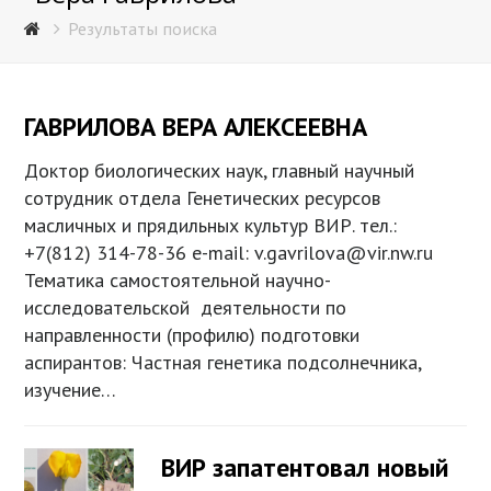
Результаты поиска
ГАВРИЛОВА ВЕРА АЛЕКСЕЕВНА
Доктор биологических наук, главный научный
сотрудник отдела Генетических ресурсов
масличных и прядильных культур ВИР. тел.:
+7(812) 314-78-36 e-mail: v.gavrilova@vir.nw.ru
Тематика самостоятельной научно-
исследовательской деятельности по
направленности (профилю) подготовки
аспирантов: Частная генетика подсолнечника,
изучение…
ВИР запатентовал новый