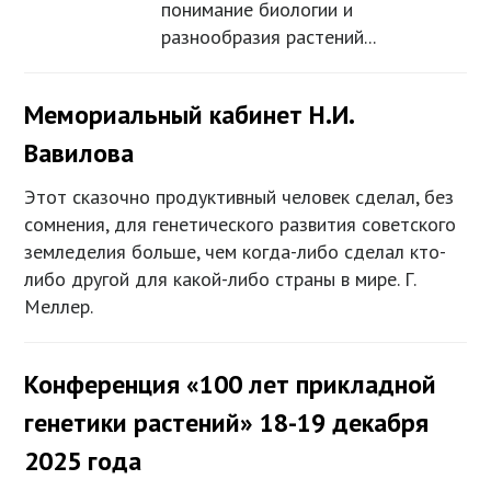
понимание биологии и
разнообразия растений...
Мемориальный кабинет Н.И.
Вавилова
Этот сказочно продуктивный человек сделал, без
сомнения, для генетического развития советского
земледелия больше, чем когда-либо сделал кто-
либо другой для какой-либо страны в мире. Г.
Меллер.
Конференция «100 лет прикладной
генетики растений» 18-19 декабря
2025 года