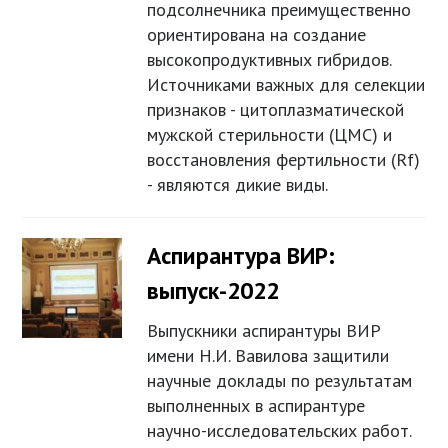
подсолнечника преимущественно
ориентирована на создание
высокопродуктивных гибридов.
Источниками важных для селекции
признаков - цитоплазматической
мужской стерильности (ЦМС) и
восстановления фертильности (Rf)
- являются дикие виды.
Аспирантура ВИР:
выпуск-2022
Выпускники аспирантуры ВИР
имени Н.И. Вавилова защитили
научные доклады по результатам
выполненных в аспирантуре
научно-исследовательских работ.