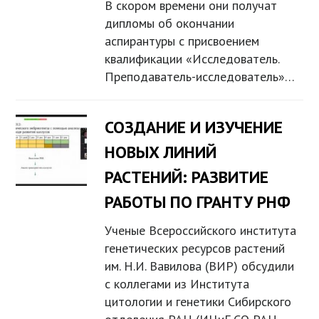
В скором времени они получат
дипломы об окончании
аспирантуры с присвоением
квалификации «Исследователь.
Преподаватель-исследователь»…
СОЗДАНИЕ И ИЗУЧЕНИЕ
НОВЫХ ЛИНИЙ
РАСТЕНИЙ: РАЗВИТИЕ
РАБОТЫ ПО ГРАНТУ РНФ
Ученые Всероссийского института
генетических ресурсов растений
им. Н.И. Вавилова (ВИР) обсудили
с коллегами из Института
цитологии и генетики Сибирского