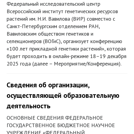
Федеральный исследовательский центр
Всероссийский институт генетических ресурсов
растений им. Н.И. Вавилова (ВИР) совместно с
Санкт-Петербургским отделением РАН,
Вавиловским обществом генетиков и
селекционеров (ВОГиС), организует конференцию
«100 лет прикладной генетики растений», которая
будет проходить в онлайн-режиме 18–19 декабря
2025 года (далее – Мероприятие/Конференция).
Сведения об организации,
осуществляющей образовательную
деятельность
ОСНОВНЫЕ СВЕДЕНИЯ ФЕДЕРАЛЬНОЕ
ГОСУДАРСТВЕННОЕ БЮДЖЕТНОЕ НАУЧНОЕ
УЧРЕЖДЕНИЕ «ФЕДЕРАЛЬНЫЙ