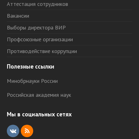
Аттестация сотрудников
Вакансии
Выборы директора ВИР
Профсоюзные организации
Противодействие коррупции
Полезные ссылки
Минобрнауки России
Российская академия наук
Мы в социальных сетях
V
R