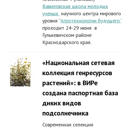
Вавиловская школа молодых
ученых
научного центра мирового
уровня “
Агротехнологии будущего”
проходит 24-29 июня в
Гулькевичском районе
Краснодарского края.
«Национальная сетевая
коллекция генресурсов
растений»: в ВИРе
создана паспортная база
диких видов
подсолнечника
Современная селекция