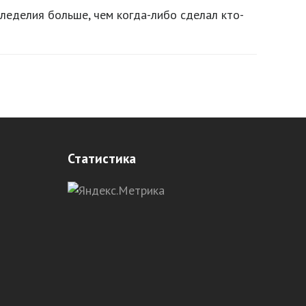
мледелия больше, чем когда-либо сделал кто-
Статистика