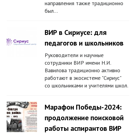
направления также традиционно
был…
ВИР в Сириусе: для
педагогов и школьников
Руководители и научные
сотрудники ВИР имени Н.И.
Вавилова традиционно активно
работают в экосистеме "Сириус"
со школьниками и учителями школ.
Марафон Победы-2024:
продолжение поисковой
работы аспирантов ВИР