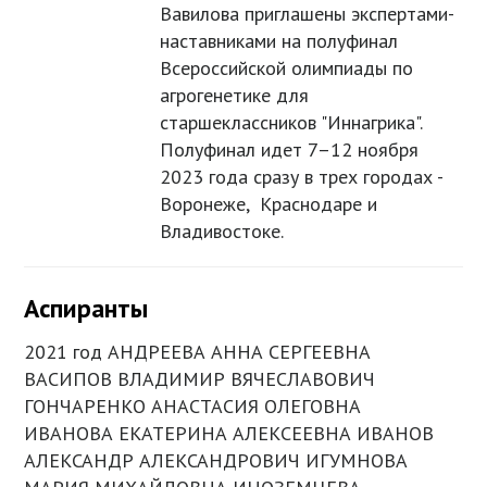
Вавилова приглашены экспертами-
наставниками на полуфинал
Всероссийской олимпиады по
агрогенетике для
старшеклассников "Иннагрика".
Полуфинал идет 7–12 ноября
2023 года сразу в трех городах -
Воронеже, Краснодаре и
Владивостоке.
Аспиранты
2021 год АНДРЕЕВА АННА СЕРГЕЕВНА
ВАСИПОВ ВЛАДИМИР ВЯЧЕСЛАВОВИЧ
ГОНЧАРЕНКО АНАСТАСИЯ ОЛЕГОВНА
ИВАНОВА ЕКАТЕРИНА АЛЕКСЕЕВНА ИВАНОВ
АЛЕКСАНДР АЛЕКСАНДРОВИЧ ИГУМНОВА