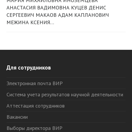
МАРИЯ МИХАЙЛОВНА ИНОЗЕМЦЕВА
АНАСТАСИЯ ВАДИМОВНА КУЦЕВ ДЕНИС
СЕРГЕЕВИЧ МАКАОВ АДАМ КАПЛАНОВИЧ
МЕЖИНА КСЕНИЯ…
Для сотрудников
Электронная почта ВИР
Система учета результатов научной деятельности
Аттестация сотрудников
Вакансии
Выборы директора ВИР