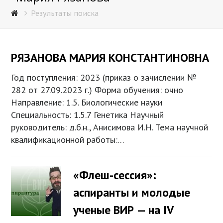
Результаты поиска
РЯЗАНОВА МАРИЯ КОНСТАНТИНОВНА
Год поступления: 2023 (приказ о зачислении №
282 от 27.09.2023 г.) Форма обучения: очно
Направление: 1.5. Биологические науки
Специальность: 1.5.7 Генетика Научный
руководитель: д.б.н., Анисимова И.Н. Тема научной
квалификационной работы:…
«Флеш-сессия»:
аспиранты и молодые
ученые ВИР — на IV