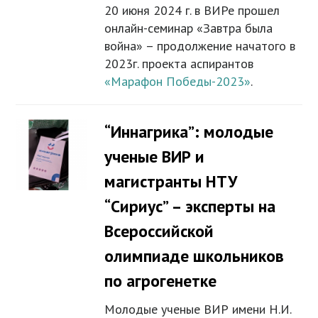
20 июня 2024 г. в ВИРе прошел
онлайн-семинар «Завтра была
война» – продолжение начатого в
2023г. проекта аспирантов
«Марафон Победы-2023»
.
“Иннагрика”: молодые
ученые ВИР и
магистранты НТУ
“Сириус” – эксперты на
Всероссийской
олимпиаде школьников
по агрогенетке
Молодые ученые ВИР имени Н.И.