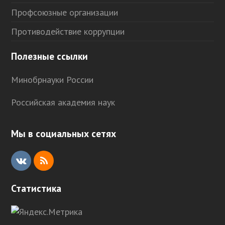
Профсоюзные организации
Противодействие коррупции
Полезные ссылки
Минобрнауки России
Российская академия наук
Мы в социальных сетях
V
R
K
S
Статистика
S