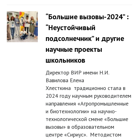
“Большие вызовы-2024” :
“Неустойчивый
подсолнечник” и другие
научные проекты
школьников
Директор ВИР имени Н.И.
Вавилова Елена
Хлесткина традиционно стала в
2024 году научным руководителем
направления «Агропромышленные
и биотехнологии» на научно-
технологической смене «Большие
вызовы» в образовательном
центре «Сириус». Методистом