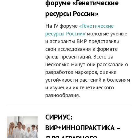
форуме «Генетические
ресурсы России»
На IV форуме
«Генетические
ресурсы России»
молодые учёные
и аспиранты ВИР представили
свои исследования в формате
флеш-презентаций. Всего за
несколько минут они рассказали о
разработке маркеров, оценке
устойчивости растений к болезням
и изучении их генетического
разнообразия.
СИРИУС:
ВИР+ИННОПРАКТИКА –