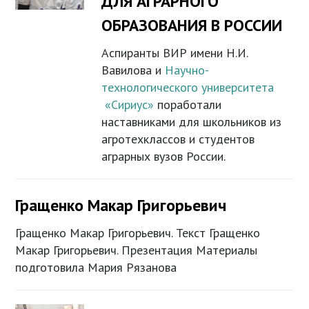
ДЛЯ АГРАРНОГО
ОБРАЗОВАНИЯ В РОССИИ
Аспиранты ВИР имени Н.И.
Вавилова и
Научно-
технологического университета
«Сириус»
поработали
наставниками для школьников из
агротехклассов и студентов
аграрных вузов России.
Гращенко Макар Григорьевич
Гращенко Макар Григорьевич. Текст Гращенко
Макар Григорьевич. Презентация Материалы
подготовила Мария Рязанова