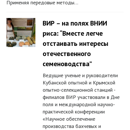
Применяя передовые методы…
ВИР – на полях ВНИИ
риса: “Вместе легче
отстаивать интересы
отечественного
семеноводства”
Ведущие ученые и руководители
Кубанской опытной и Крымской
опытно-селекционной станций -
филиалов ВИР участвовали в Дне
поля и международной научно-
практической конференции
«Научное обеспечение
производства бахчевых и