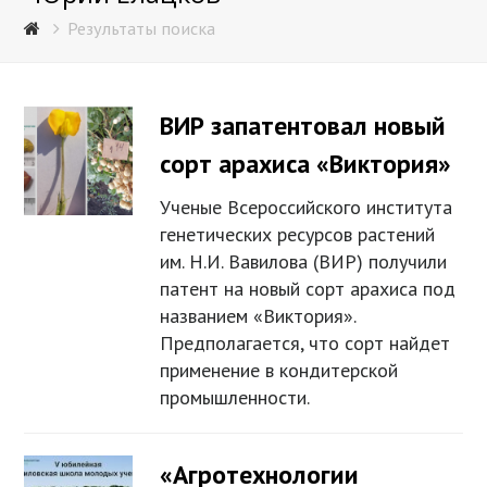
Результаты поиска
ВИР запатентовал новый
сорт арахиса «Виктория»
Ученые Всероссийского института
генетических ресурсов растений
им. Н.И. Вавилова (ВИР) получили
патент на новый сорт арахиса под
названием «Виктория».
Предполагается, что сорт найдет
применение в кондитерской
промышленности.
«Агротехнологии