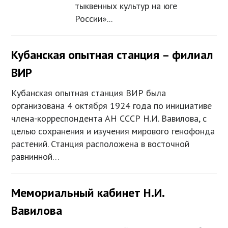
тыквенных культур на юге
России»...
Кубанская опытная станция – филиал
ВИР
Кубанская опытная станция ВИР была
организована 4 октября 1924 года по инициативе
члена-корреспондента АН СССР Н.И. Вавилова, с
целью сохранения и изучения мирового генофонда
растений. Станция расположена в восточной
равнинной…
Мемориальный кабинет Н.И.
Вавилова