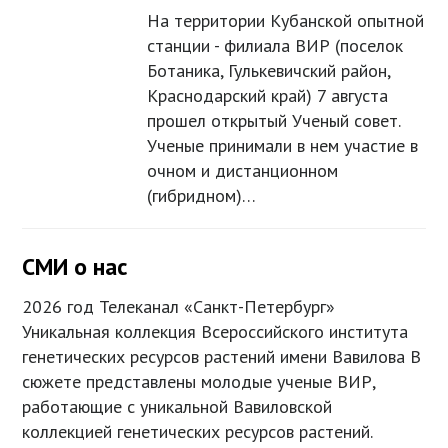
На территории Кубанской опытной
станции - филиала ВИР (поселок
Ботаника, Гулькевичский район,
Краснодарский край) 7 августа
прошел открытый Ученый совет.
Ученые принимали в нем участие в
очном и дистанционном
(гибридном)…
СМИ о нас
2026 год Телеканал «Санкт-Петербург»
Уникальная коллекция Всероссийского института
генетических ресурсов растений имени Вавилова В
сюжете представлены молодые ученые ВИР,
работающие с уникальной Вавиловской
коллекцией генетических ресурсов растений.