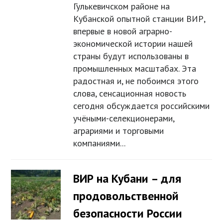
Гулькевичском районе на
Кубанской опытной станции ВИР,
впервые в новой аграрно-
экономической истории нашей
страны будут использованы в
промышленных масштабах. Эта
радостная и, не побоимся этого
слова, сенсационная новость
сегодня обсуждается российскими
учёными-селекционерами,
аграриями и торговыми
компаниями...
ВИР на Кубани – для
продовольственной
безопасности России