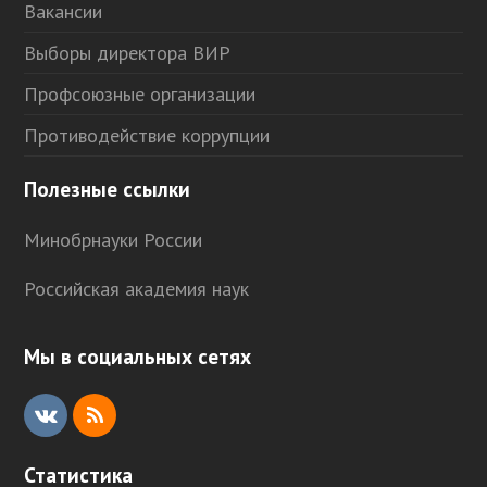
Вакансии
Выборы директора ВИР
Профсоюзные организации
Противодействие коррупции
Полезные ссылки
Минобрнауки России
Российская академия наук
Мы в социальных сетях
V
R
K
S
Статистика