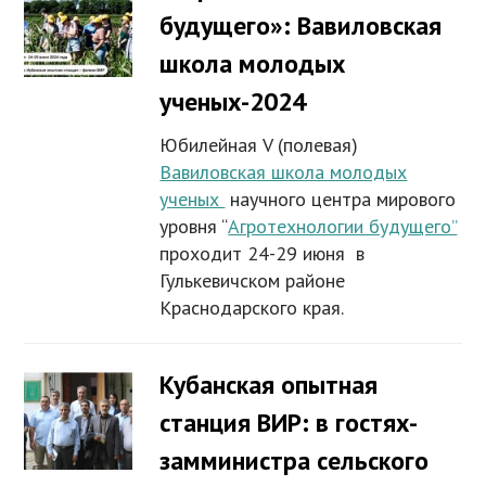
будущего»: Вавиловская
школа молодых
ученых-2024
Юбилейная V (полевая)
Вавиловская школа молодых
ученых
научного центра мирового
уровня “
Агротехнологии будущего”
проходит 24-29 июня в
Гулькевичском районе
Краснодарского края.
Кубанская опытная
станция ВИР: в гостях-
замминистра сельского