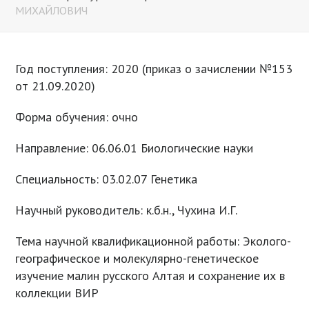
МИХАЙЛОВИЧ
Год поступления: 2020 (приказ о зачислении №153
от 21.09.2020)
Форма обучения: очно
Направление: 06.06.01 Биологические науки
Специальность: 03.02.07 Генетика
Научный руководитель: к.б.н., Чухина И.Г.
Тема научной квалификационной работы: Эколого-
географическое и молекулярно-генетическое
изучение малин русского Алтая и сохранение их в
коллекции ВИР