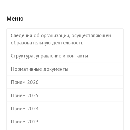
Меню
Сведения об организации, осуществляющей
образовательную деятельность
Структура, управление и контакты
Нормативные документы
Прием 2026
Прием 2025
Прием 2024
Прием 2023