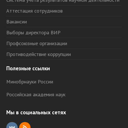
Аттестация сотрудников
Вакансии
Выборы директора ВИР
Профсоюзные организации
Противодействие коррупции
Полезные ссылки
Минобрнауки России
Российская академия наук
Мы в социальных сетях
V
R