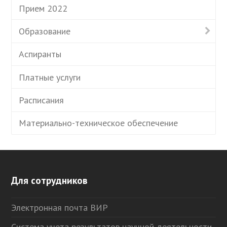
Прием 2022
Образование
Аспиранты
Платные услуги
Расписания
Материально-техническое обеспечение
Для сотрудников
Электронная почта ВИР
Система учета результатов научной деятельности