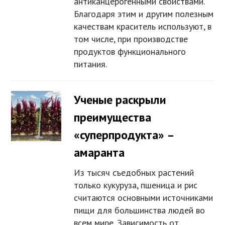
антиканцерогенными свойствами.
Благодаря этим и другим полезным
качествам краситель используют, в
том числе, при производстве
продуктов функционального
питания.
Ученые раскрыли
преимущества
«суперпродукта» –
амаранта
Из тысяч съедобных растений
только кукуруза, пшеница и рис
считаются основными источниками
пищи для большинства людей во
всем мире. Зависимость от