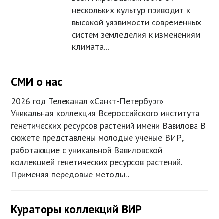
нескольких культур приводит к
высокой уязвимости современных
систем земледелия к изменениям
климата...
СМИ о нас
2026 год Телеканал «Санкт-Петербург»
Уникальная коллекция Всероссийского института
генетических ресурсов растений имени Вавилова В
сюжете представлены молодые ученые ВИР,
работающие с уникальной Вавиловской
коллекцией генетических ресурсов растений.
Применяя передовые методы…
Кураторы коллекций ВИР