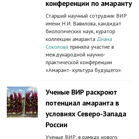
конференции по амаранту
Старший научный сотрудник ВИР
имени Н.И. Вавилова, кандидат
биологических наук, куратор
коллекции амаранта
Диана
Соколова
приняла участие в
международной научно-
практической конференции
«Амарант- культура будущего».
Ученые ВИР раскроют
потенциал амаранта в
условиях Северо-Запада
России
Ученые ВИР, в рамках нового