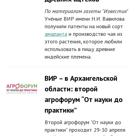
По материалам газеты "Известия"
Учёные ВИР имени Н.И. Вавилова
получили патенты на новый сорт
амаранта
и производство чая из
этого растения, которое любили
использовать в пищу древние
индейские племена.
ВИР – в Архангельской
области: второй
агрофорум “От науки до
практики”
Второй агрофорум "От науки до
практики" проходит 29-30 апреля