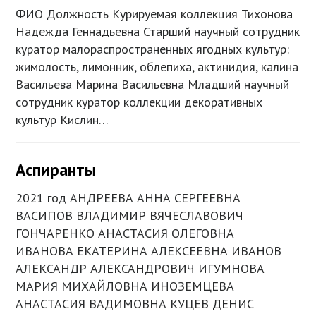
ФИО Должность Курируемая коллекция Тихонова
Надежда Геннадьевна Старший научный сотрудник
куратор малораспространенных ягодных культур:
жимолость, лимонник, облепиха, актинидия, калина
Васильева Марина Васильевна Младший научный
сотрудник куратор коллекции декоративных
культур Кислин…
Аспиранты
2021 год АНДРЕЕВА АННА СЕРГЕЕВНА
ВАСИПОВ ВЛАДИМИР ВЯЧЕСЛАВОВИЧ
ГОНЧАРЕНКО АНАСТАСИЯ ОЛЕГОВНА
ИВАНОВА ЕКАТЕРИНА АЛЕКСЕЕВНА ИВАНОВ
АЛЕКСАНДР АЛЕКСАНДРОВИЧ ИГУМНОВА
МАРИЯ МИХАЙЛОВНА ИНОЗЕМЦЕВА
АНАСТАСИЯ ВАДИМОВНА КУЦЕВ ДЕНИС