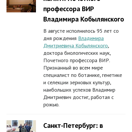
профессора ВИР
Владимира Кобылянского
В августе исполнилось 95 лет со
дня рождения
Владимира
Дмитриевича Кобылянского
,
доктора биологических наук,
Почетного профессора ВИР.
Признанный во всем мире
специалист по ботанике, генетике
и селекции зерновых культур,
наибольших успехов Владимир
Дмитриевич достиг, работая с
рожью.
Санкт-Петербург: в