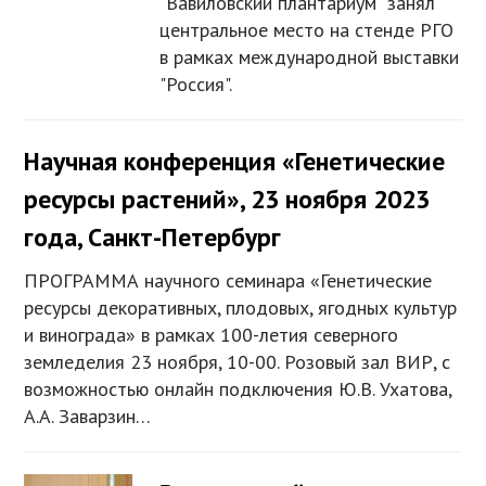
"Вавиловский плантариум" занял
центральное место на стенде РГО
в рамках международной выставки
"Россия".
Научная конференция «Генетические
ресурсы растений», 23 ноября 2023
года, Санкт-Петербург
ПРОГРАММА научного семинара «Генетические
ресурсы декоративных, плодовых, ягодных культур
и винограда» в рамках 100-летия северного
земледелия 23 ноября, 10-00. Розовый зал ВИР, с
возможностью онлайн подключения Ю.В. Ухатова,
А.А. Заварзин…