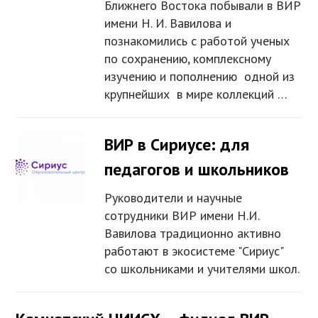
Ближнего Востока побывали в ВИР
имени Н. И. Вавилова и
познакомились с работой ученых
по сохранению, комплексному
изучению и пополнению одной из
крупнейших в мире коллекций …
ВИР в Сириусе: для
педагогов и школьников
Руководители и научные
сотрудники ВИР имени Н.И.
Вавилова традиционно активно
работают в экосистеме "Сириус"
со школьниками и учителями школ.