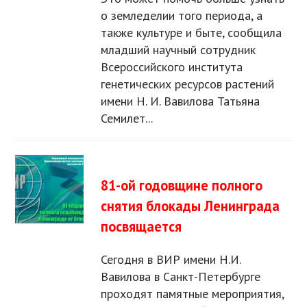
о земледелии того периода, а
также культуре и быте, сообщила
младший научный сотрудник
Всероссийского института
генетических ресурсов растений
имени Н. И. Вавилова Татьяна
Семилет...
81-ой годовщине полного
снятия блокады Ленинграда
посвящается
Сегодня в ВИР имени Н.И.
Вавилова в Санкт-Петербурге
проходят памятные мероприятия,