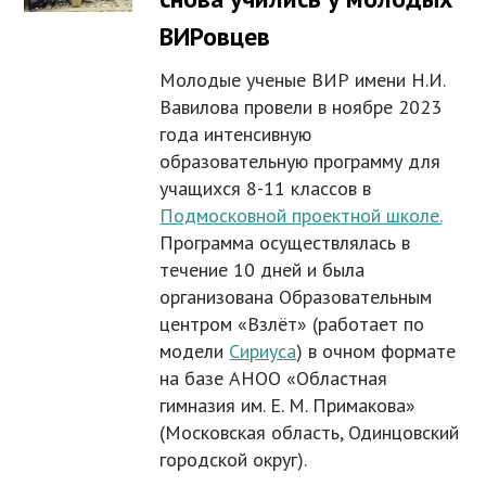
ВИРовцев
Молодые ученые ВИР имени Н.И.
Вавилова провели в ноябре 2023
года интенсивную
образовательную программу для
учащихся 8-11 классов в
Подмосковной проектной школе.
Программа осуществлялась в
течение 10 дней и была
организована Образовательным
центром «Взлёт» (работает по
модели
Сириуса
) в очном формате
на базе АНОО «Областная
гимназия им. Е. М. Примакова»
(Московская область, Одинцовский
городской округ).