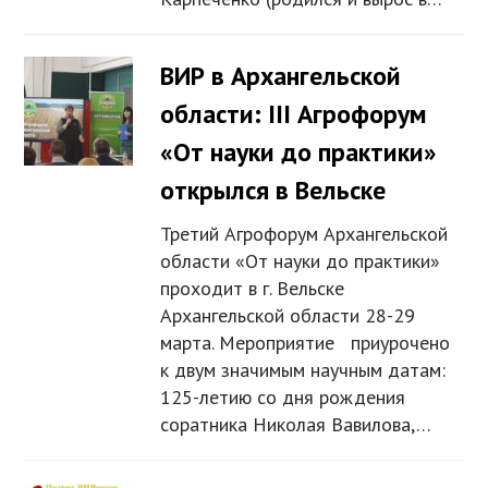
ВИР в Архангельской
области: III Агрофорум
«От науки до практики»
открылся в Вельске
Третий Агрофорум Архангельской
области «От науки до практики»
проходит в г. Вельске
Архангельской области 28-29
марта. Мероприятие приурочено
к двум значимым научным датам:
125-летию со дня рождения
соратника Николая Вавилова,…