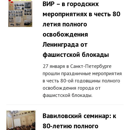
ВИР – в городских
мероприятиях в честь 80
летия полного
освобождения
Ленинграда от
фашистской блокады
27 января в Санкт-Петербурге
прошли праздничные мероприятия
в честь 80-ой годовщины полного
освобождения города от
фашистской блокады.
Вавиловский семинар: к
80-летию полного