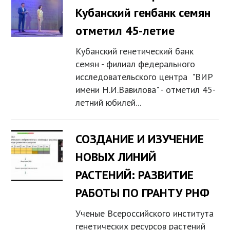
Кубанский генбанк семян
отметил 45-летие
Кубанский генетический банк
семян - филиал федерального
исследовательского центра "ВИР
имени Н.И.Вавилова" - отметил 45-
летний юбилей...
СОЗДАНИЕ И ИЗУЧЕНИЕ
НОВЫХ ЛИНИЙ
РАСТЕНИЙ: РАЗВИТИЕ
РАБОТЫ ПО ГРАНТУ РНФ
Ученые Всероссийского института
генетических ресурсов растений