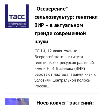
“Осеверение”
сельхозкультур: генетики
ВИР – в актуальном
тренде современной
науки
СОЧИ, 12 июля. Учёные
Всероссийского института
генетических ресурсов растений
имени Н. И. Вавилова (ВИР)
работают над адаптацией киви к
условиям центральной полосы
России...
“Ноев ковчег” растений: