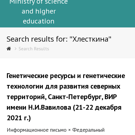
Ministry of science
and higher
education
Search results for: "Хлесткина"
Search Results
Генетические ресурсы и генетические
технологии для развития северных
территорий, Санкт-Петербург, ВИР
имени Н.И.Вавилова (21-22 декабря
2021 г.)
Информационное письмо × Федеральный