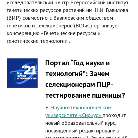
исследовательский центр Всероссийский институт
генетических ресурсов растений им. Н.И. Вавилова
(ВИР) совместно c Вавиловским обществом
генетиков и селекционеров (ВОГиС) организует
конференцию «Генетические ресурсы и
генетические технологии…
Портал “Год науки и
технологий”: Зачем
селекционерам ПЦР-
тестирование пшеницы?
В
Научно-технологическом
университете «Сириус»
проходит
новый образовательный курс,
посвященный редактированию