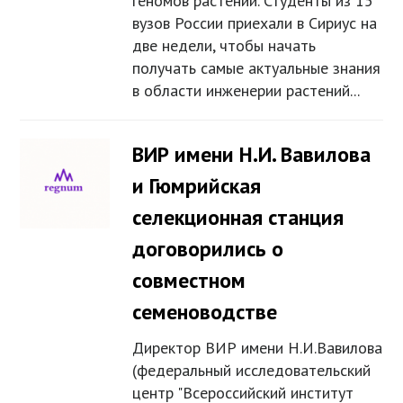
геномов растений. Студенты из 15
вузов России приехали в Сириус на
две недели, чтобы начать
получать самые актуальные знания
в области инженерии растений...
ВИР имени Н.И. Вавилова
и Гюмрийская
селекционная станция
договорились о
совместном
семеноводстве
Директор ВИР имени Н.И.Вавилова
(федеральный исследовательский
центр "Всероссийский институт