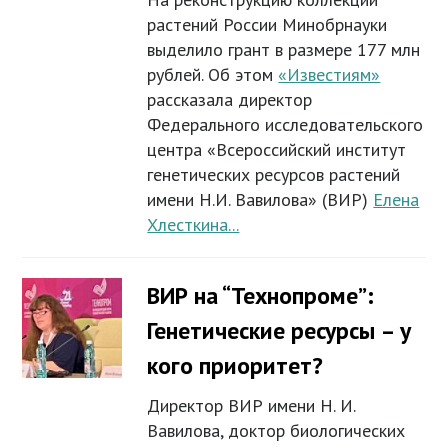
растений России Минобрнауки
выделило грант в размере 177 млн
рублей. Об этом
«Известиям»
рассказала директор
Федерального исследовательского
центра «Всероссийский институт
генетических ресурсов растений
имени Н.И. Вавилова» (ВИР)
Елена
Хлесткина...
ВИР на “Технопроме”:
Генетические ресурсы – у
кого приоритет?
Директор ВИР имени Н. И.
Вавилова, доктор биологических