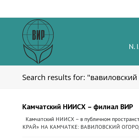
N. 
Search results for: "вавиловский
Камчатский НИИСХ – филиал ВИР
Камчатский НИИСХ – в публичном пространст
КРАЙ» НА КАМЧАТКЕ: ВАВИЛОВСКИЙ ОГОРО