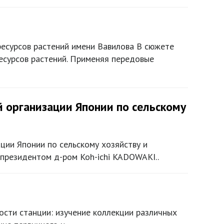
ресурсов растений имени Вавилова В сюжете
есурсов растений. Применяя передовые
 организации Японии по сельскому
ции Японии по сельскому хозяйству и
-президентом д-ром Koh-ichi KADOWAKI..
ности станции: изучение коллекции различных