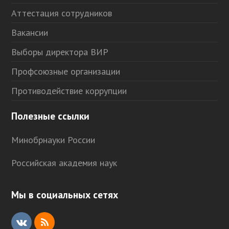
Аттестация сотрудников
Вакансии
Выборы директора ВИР
Профсоюзные организации
Противодействие коррупции
Полезные ссылки
Минобрнауки России
Российская академия наук
Мы в социальных сетях
V
R