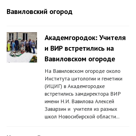
Вавиловский огород
Академгородок: Учителя
и ВИР встретились на
Вавиловском огороде
На Вавиловском огороде около
Института цитологии и генетики
(ИЦИГ) в Академгородке
встретились замдиректора ВИР
имени Н.И. Вавилова Алексей
Заварзин и учителя из разных
школ Новосибирской области...