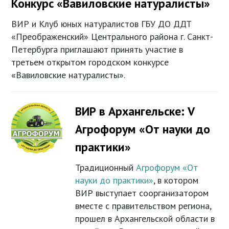
Конкурс «Вавиловские натуралисты»
ВИР и Клуб юных натуралистов ГБУ ДО ДДТ
«Преображенский» Центрального района г. Санкт-
Петербурга приглашают принять участие в
третьем открытом городском конкурсе
«Вавиловские натуралисты».
ВИР в Архангельске: V
Агрофорум «От науки до
практики»
Традиционный
Агрофорум «От
науки до практики»
, в котором
ВИР выступает соорганизатором
вместе с правительством региона,
прошел в Архангельской области в