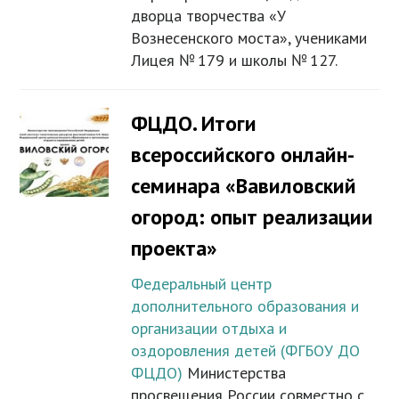
дворца творчества «У
Вознесенского моста», учениками
Лицея № 179 и школы № 127.
ФЦДО. Итоги
всероссийского онлайн-
семинара «Вавиловский
огород: опыт реализации
проекта»
Федеральный центр
дополнительного образования и
организации отдыха и
оздоровления детей (ФГБОУ ДО
ФЦДО)
Министерства
просвещения России совместно с