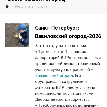
Результаты поиска
Санкт-Петербург:
Вавиловский огород-2026
В этом году на территории
«Пушкинских и Павловских
лабораторий ВИР» вновь появился
традиционный демонстрационный
участок культурных растений –
Вавиловский огород
. Его
обустраивали сотрудники и
аспиранты ВИР вместе с юными
помощниками: воспитанниками
Дворца детского творчества
«Преображенский», подопечными