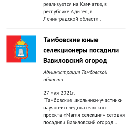
реализуется на Камчатке, в
республике Адыгея, в
Ленинградской области…
Тамбовские юные
селекционеры посадили
Вавиловский огород
Администрация Тамбовской
области
27 мая 2021г.
"Тамбовские школьники-участники
научно-исследовательского
проекта «Магия селекции» сегодня
посадили Вавиловский огород...