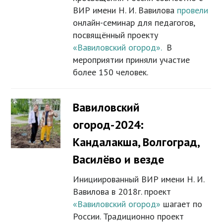
ВИР имени Н. И. Вавилова
провели
онлайн-семинар для педагогов,
посвящённый проекту
«Вавиловский огород».
В
мероприятии приняли участие
более 150 человек.
Вавиловский
огород-2024:
Кандалакша, Волгоград,
Василёво и везде
Инициированный ВИР имени Н. И.
Вавилова в 2018г. проект
«Вавиловский огород»
шагает по
России. Традиционно проект