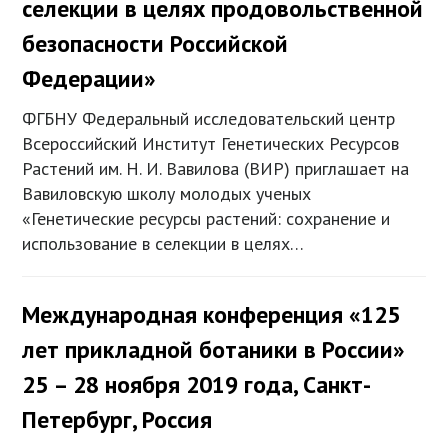
селекции в целях продовольственной
безопасности Российской
Федерации»
ФГБНУ Федеральный исследовательский центр
Всероссийский Институт Генетических Ресурсов
Растений им. Н. И. Вавилова (ВИР) приглашает на
Вавиловскую школу молодых ученых
«Генетические ресурсы растений: сохранение и
использование в селекции в целях…
Международная конференция «125
лет прикладной ботаники в России»
25 – 28 ноября 2019 года, Санкт-
Петербург, Россия