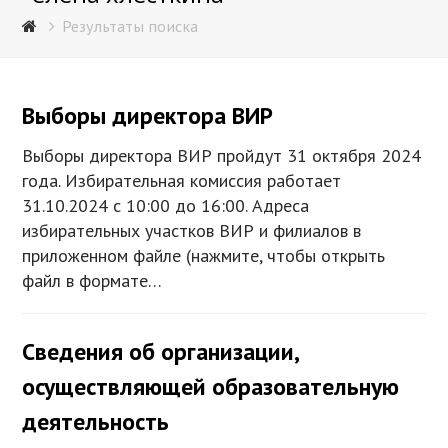
Результаты поиска
Выборы директора ВИР
Выборы директора ВИР пройдут 31 октября 2024
года. Избирательная комиссия работает
31.10.2024 с 10:00 до 16:00. Адреса
избирательных участков ВИР и филиалов в
приложенном файле (нажмите, чтобы открыть
файл в формате…
Сведения об организации,
осуществляющей образовательную
деятельность