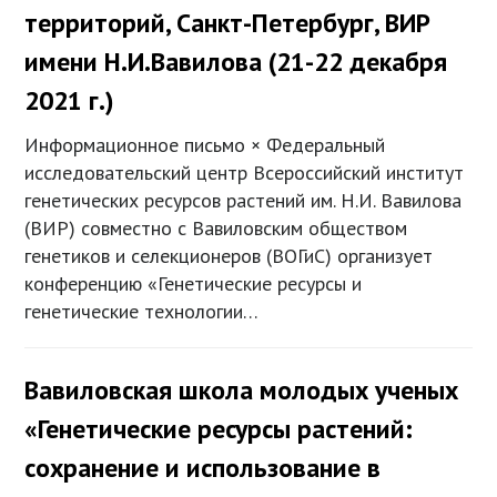
территорий, Санкт-Петербург, ВИР
имени Н.И.Вавилова (21-22 декабря
2021 г.)
Информационное письмо × Федеральный
исследовательский центр Всероссийский институт
генетических ресурсов растений им. Н.И. Вавилова
(ВИР) совместно c Вавиловским обществом
генетиков и селекционеров (ВОГиС) организует
конференцию «Генетические ресурсы и
генетические технологии…
Вавиловская школа молодых ученых
«Генетические ресурсы растений:
сохранение и использование в