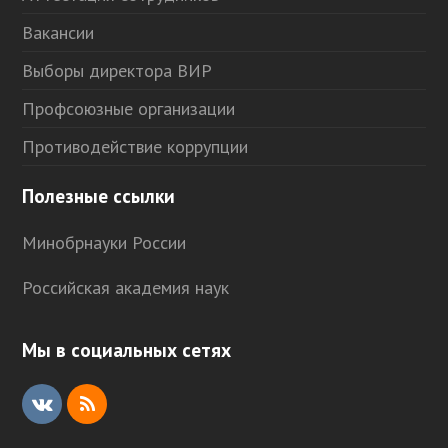
Вакансии
Выборы директора ВИР
Профсоюзные организации
Противодействие коррупции
Полезные ссылки
Минобрнауки России
Российская академия наук
Мы в социальных сетях
V
R
K
S