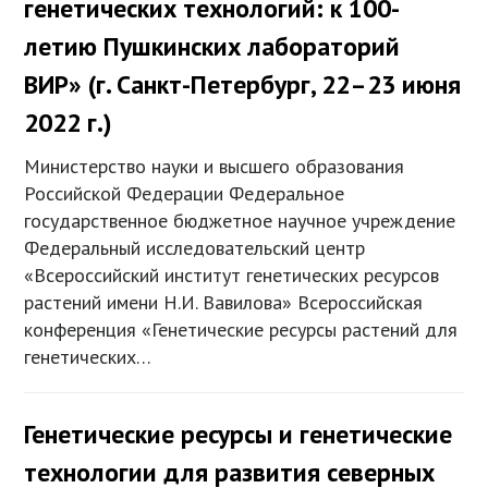
генетических технологий: к 100-
летию Пушкинских лабораторий
ВИР» (г. Санкт-Петербург, 22–23 июня
2022 г.)
Министерство науки и высшего образования
Российской Федерации Федеральное
государственное бюджетное научное учреждение
Федеральный исследовательский центр
«Всероссийский институт генетических ресурсов
растений имени Н.И. Вавилова» Всероссийская
конференция «Генетические ресурсы растений для
генетических…
Генетические ресурсы и генетические
технологии для развития северных