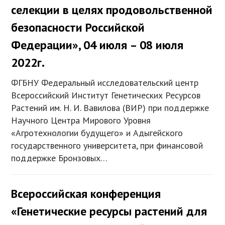
селекции в целях продовольственной
безопасности Российской
Федерации», 04 июля – 08 июля
2022г.
ФГБНУ Федеральный исследовательский центр
Всероссийский Институт Генетических Ресурсов
Растений им. Н. И. Вавилова (ВИР) при поддержке
Научного Центра Мирового Уровня
«Агротехнологии будущего» и Адыгейского
государственного университета, при финансовой
поддержке Бронзовых…
Всероссийская конференция
«Генетические ресурсы растений для