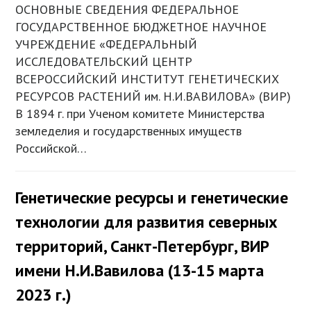
ОСНОВНЫЕ СВЕДЕНИЯ ФЕДЕРАЛЬНОЕ
ГОСУДАРСТВЕННОЕ БЮДЖЕТНОЕ НАУЧНОЕ
УЧРЕЖДЕНИЕ «ФЕДЕРАЛЬНЫЙ
ИССЛЕДОВАТЕЛЬСКИЙ ЦЕНТР
ВСЕРОССИЙСКИЙ ИНСТИТУТ ГЕНЕТИЧЕСКИХ
РЕСУРСОВ РАСТЕНИЙ им. Н.И.ВАВИЛОВА» (ВИР)
В 1894 г. при Ученом комитете Министерства
земледелия и государственных имуществ
Российской…
Генетические ресурсы и генетические
технологии для развития северных
территорий, Санкт-Петербург, ВИР
имени Н.И.Вавилова (13-15 марта
2023 г.)