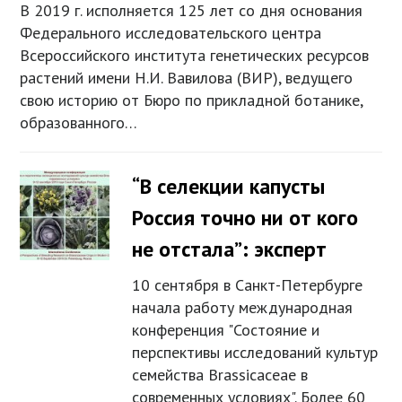
В 2019 г. исполняется 125 лет со дня основания
Федерального исследовательского центра
Всероссийского института генетических ресурсов
растений имени Н.И. Вавилова (ВИР), ведущего
свою историю от Бюро по прикладной ботанике,
образованного…
“В селекции капусты
Россия точно ни от кого
не отстала”: эксперт
10 сентября в Санкт-Петербурге
начала работу международная
конференция "Состояние и
перспективы исследований культур
семейства Brassicaceae в
современных условиях". Более 60