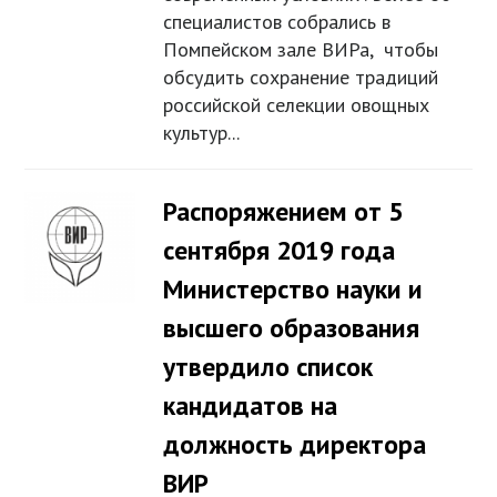
специалистов собрались в
Помпейском зале ВИРа, чтобы
обсудить сохранение традиций
российской селекции овощных
культур...
Распоряжением от 5
сентября 2019 года
Министерство науки и
высшего образования
утвердило список
кандидатов на
должность директора
ВИР