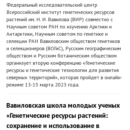
Федеральный исследовательский центр
Всероссийский институт генетических ресурсов
растений им. Н. И. Вавилова (ВИР) совместно с
Научным советом РАН по изучению Арктики и
Антарктики, Научным советом по генетике и
селекции РАН Вавиловским обществом генетиков
и селекционеров (ВОГиС), Русским географическим
обществом и Русским ботаническим обществом
организует вторую конференцию «Генетические
ресурсы и генетические технологии для развития
северных территорий», которая пройдет в онлайн-
режиме 13-15 марта 2023 года.
Вавиловская школа молодых ученых
«Генетические ресурсы растений:
сохранение и использование в