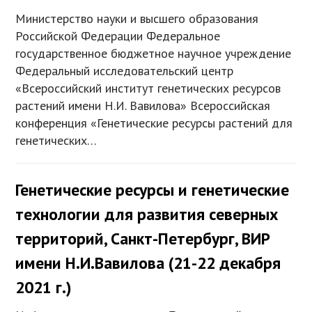
Министерство науки и высшего образования
Российской Федерации Федеральное
государственное бюджетное научное учреждение
Федеральный исследовательский центр
«Всероссийский институт генетических ресурсов
растений имени Н.И. Вавилова» Всероссийская
конференция «Генетические ресурсы растений для
генетических…
Генетические ресурсы и генетические
технологии для развития северных
территорий, Санкт-Петербург, ВИР
имени Н.И.Вавилова (21-22 декабря
2021 г.)