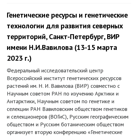
Генетические ресурсы и генетические
технологии для развития северных
территорий, Санкт-Петербург, ВИР
имени Н.И.Вавилова (13-15 марта
2023 г.)
Федеральный исследовательский центр
Всероссийский институт генетических ресурсов
растений им. Н. И. Вавилова (ВИР) совместно с
Научным советом РАН по изучению Арктики и
Антарктики, Научным советом по генетике и
селекции РАН Вавиловским обществом генетиков
и селекционеров (ВОГиС), Русским географическим
обществом и Русским ботаническим обществом
организует вторую конференцию «Генетические