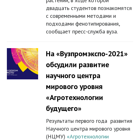
растений, в ходе которой
двадцать студентов познакомятся
с современными методами и
подходами фенотипирования,
сообщает пресс-служба вуза.
На «Вузпромэкспо-2021»
обсудили развитие
научного центра
мирового уровня
«Агротехнологии
будущего»
Результаты первого года развития
Научного центра мирового уровня
(НЦМУ)
«Агротехнологии