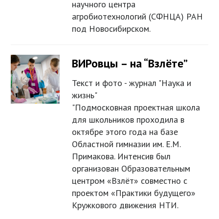
научного центра
агробиотехнологий (СФНЦА) РАН
под Новосибирском.
ВИРовцы – на “Взлёте”
Текст и фото - журнал "Наука и
жизнь"
"Подмосковная проектная школа
для школьников проходила в
октябре этого года на базе
Областной гимназии им. Е.М.
Примакова. Интенсив был
организован Образовательным
центром «Взлёт» совместно с
проектом «Практики будущего»
Кружкового движения НТИ.