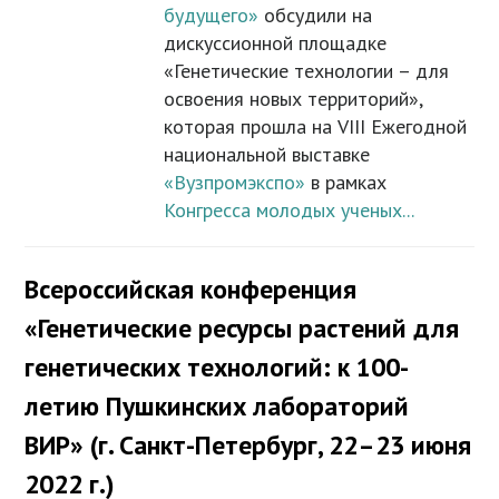
будущего»
обсудили на
дискуссионной площадке
«Генетические технологии – для
освоения новых территорий»,
которая прошла на VIII Ежегодной
национальной выставке
«Вузпромэкспо»
в рамках
Конгресса молодых ученых...
Всероссийская конференция
«Генетические ресурсы растений для
генетических технологий: к 100-
летию Пушкинских лабораторий
ВИР» (г. Санкт-Петербург, 22–23 июня
2022 г.)