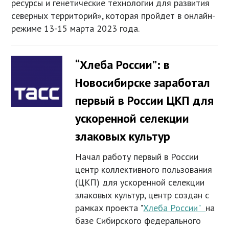
ресурсы и генетические технологии для развития
северных территорий», которая пройдет в онлайн-
режиме 13-15 марта 2023 года.
“Хлеба России”: в
Новосибирске заработал
первый в России ЦКП для
ускоренной селекции
злаковых культур
Начал работу первый в России
центр коллективного пользования
(ЦКП) для ускоренной селекции
злаковых культур, центр создан с
рамках проекта "
Хлеба России"
на
базе Сибирского федерального