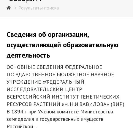
Результаты поиска
Сведения об организации,
осуществляющей образовательную
деятельность
ОСНОВНЫЕ СВЕДЕНИЯ ФЕДЕРАЛЬНОЕ
ГОСУДАРСТВЕННОЕ БЮДЖЕТНОЕ НАУЧНОЕ
УЧРЕЖДЕНИЕ «ФЕДЕРАЛЬНЫЙ
ИССЛЕДОВАТЕЛЬСКИЙ ЦЕНТР
ВСЕРОССИЙСКИЙ ИНСТИТУТ ГЕНЕТИЧЕСКИХ
РЕСУРСОВ РАСТЕНИЙ им. Н.И.ВАВИЛОВА» (ВИР)
В 1894 г. при Ученом комитете Министерства
земледелия и государственных имуществ
Российской…