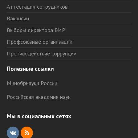
Аттестация сотрудников
Вакансии
Выборы директора ВИР
Профсоюзные организации
Противодействие коррупции
Полезные ссылки
Минобрнауки России
Российская академия наук
Мы в социальных сетях
V
R