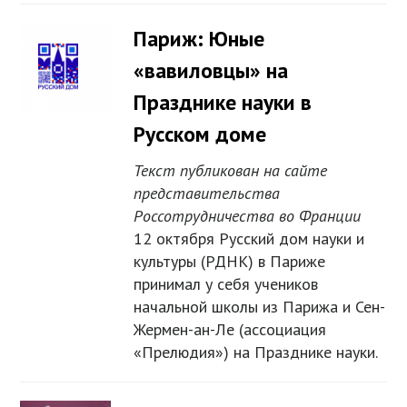
Париж: Юные
«вавиловцы» на
Празднике науки в
Русском доме
Текст публикован на сайте
представительства
Россотрудничества во Франции
12 октября Русский дом науки и
культуры (РДНК) в Париже
принимал у себя учеников
начальной школы из Парижа и Сен-
Жермен-ан-Ле (ассоциация
«Прелюдия») на Празднике науки.