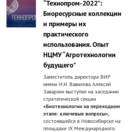
“Технопром-2022”:
Биоресурсные коллекции
и примеры их
практического
использования. Опыт
НЦМУ “Агротехнологии
будущего”
Заместитель директора ВИР
имени Н.И. Вавилова Алексей
Заварзин выступил на заседании
стратегической секции
«Биотехнологии на переходном
этапе: ключевые вопросы»,
состоявшейся в Новосибирске на
площадке IX Международного