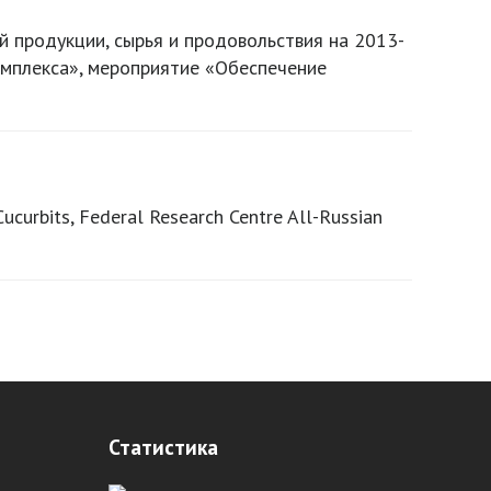
й продукции, сырья и продовольствия на 2013-
мплекса», мероприятие «Обеспечение
curbits, Federal Research Centre All-Russian
Статистика