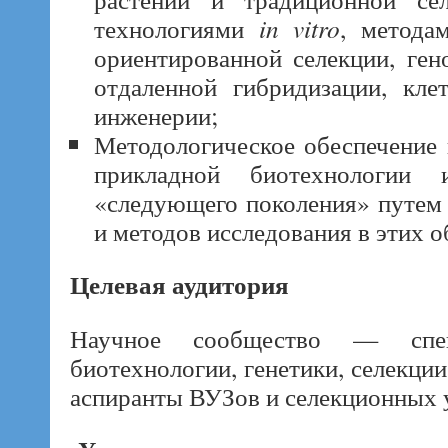
технологиями
in vitro
, метода
ориентированной селекции, ген
отдаленной гибридизации, кл
инженерии;
Методологическое обеспечение 
прикладной биотехнологии 
«следующего поколения» путем
и методов исследования в этих о
Целевая аудитория
Научное сообщество — спе
биотехнологии, генетики, селекции
аспиранты ВУЗов и селекционных 