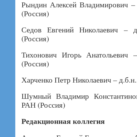
Рындин Алексей Владимирович – д
(Россия)
Седов Евгений Николаевич – д.
(Россия)
Тихонович Игорь Анатольевич –
(Россия)
Харченко Петр Николаевич – д.б.н.
Шумный Владимир Константинови
РАН (Россия)
Редакционная коллегия