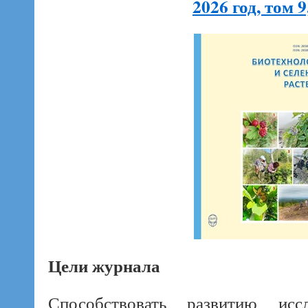
2026 год, том 
Цели журнала
Способствовать развитию исс