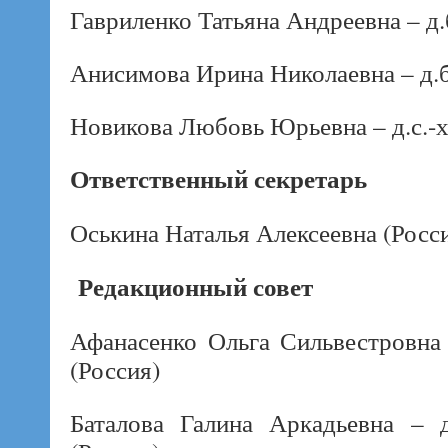
Гавриленко Татьяна Андреевна – д.б
Анисимова Ирина Николаевна – д.б.
Новикова Любовь Юрьевна – д.с.-х.
Ответственный секретарь
Оськина Наталья Алексеевна (Росс
Редакционный совет
Афанасенко Ольга Сильвестровна 
(Россия)
Баталова Галина Аркадьевна – д