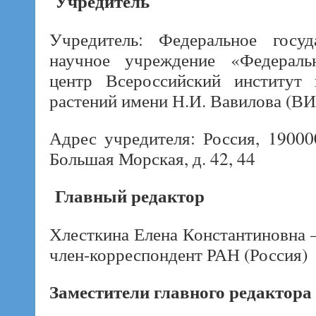
Учредитель
Учредитель: Федеральное госуд
научное учреждение «Федеральн
центр Всероссийский институт 
растений имени Н.И. Вавилова (ВИ
Адрес учредителя: Россия, 190000
Большая Морская, д. 42, 44
Главный редактор
Хлесткина Елена Константиновна –
член-корреспондент РАН (Россия)
Заместители главного редактора