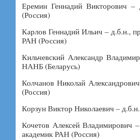
Еремин Геннадий Викторович – д
(Россия)
Карлов Геннадий Ильич – д.б.н., 
РАН (Россия)
Кильчевский Александр Владимиро
НАНБ (Беларусь)
Колчанов Николай Александрович 
(Россия)
Корзун Виктор Николаевич – д.б.н.
Кочетов Алексей Владимирович – 
академик РАН (Россия)