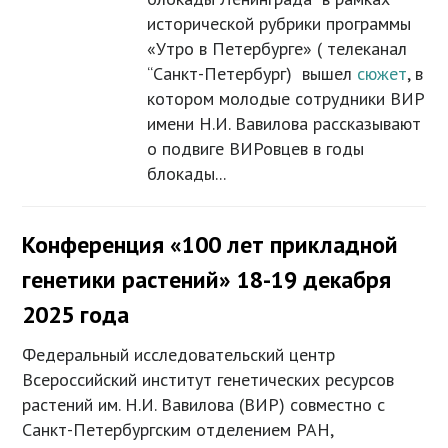
исторической рубрики программы
«Утро в Петербурге» ( телеканал
“Санкт-Петербург) вышел
сюжет
, в
котором молодые сотрудники ВИР
имени Н.И. Вавилова рассказывают
о подвиге ВИРовцев в годы
блокады...
Конференция «100 лет прикладной
генетики растений» 18-19 декабря
2025 года
Федеральный исследовательский центр
Всероссийский институт генетических ресурсов
растений им. Н.И. Вавилова (ВИР) совместно с
Санкт-Петербургским отделением РАН,