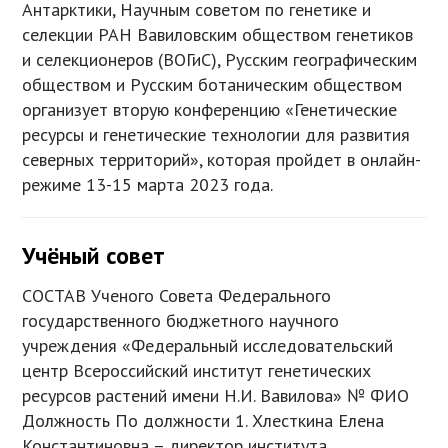
Антарктики, Научным советом по генетике и
селекции РАН Вавиловским обществом генетиков
и селекционеров (ВОГиС), Русским географическим
обществом и Русским ботаническим обществом
организует вторую конференцию «Генетические
ресурсы и генетические технологии для развития
северных территорий», которая пройдет в онлайн-
режиме 13-15 марта 2023 года.
Учёный совет
СОСТАВ Ученого Совета Федерального
государственного бюджетного научного
учреждения «Федеральный исследовательский
центр Всероссийский институт генетических
ресурсов растений имени Н.И. Вавилова» № ФИО
Должность По должности 1. Хлесткина Елена
Константиновна – директор института,…