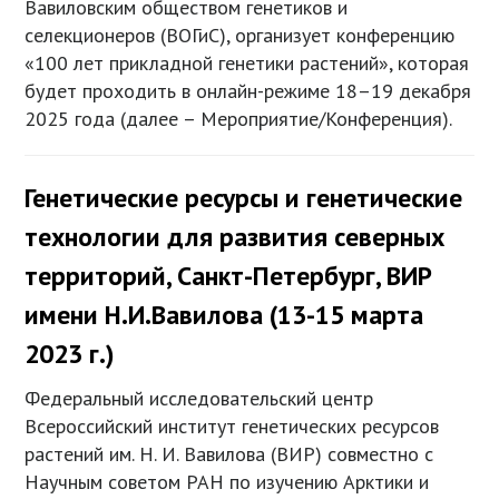
Вавиловским обществом генетиков и
селекционеров (ВОГиС), организует конференцию
«100 лет прикладной генетики растений», которая
будет проходить в онлайн-режиме 18–19 декабря
2025 года (далее – Мероприятие/Конференция).
Генетические ресурсы и генетические
технологии для развития северных
территорий, Санкт-Петербург, ВИР
имени Н.И.Вавилова (13-15 марта
2023 г.)
Федеральный исследовательский центр
Всероссийский институт генетических ресурсов
растений им. Н. И. Вавилова (ВИР) совместно с
Научным советом РАН по изучению Арктики и