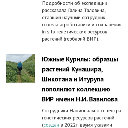
Подробности об экспедиции
рассказала Галина Таловина,
старший научный сотрудник
отдела агроботаники и сохранения
in situ генетических ресурсов
растений (гербарий ВИР)...
Южные Курилы: образцы
растений Кунашира,
Шикотана и Итурупа
пополняют коллекцию
ВИР имени Н.И. Вавилова
Сотрудники Национального центра
генетических ресурсов растений
(
создан
в 2022г. двумя указами