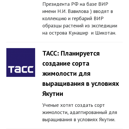
Президента РФ на базе ВИР
имени Н.И. Вавилова ) вводят в
коллекцию и гербарий ВИР
образцы растений из экспедиции
на острова Кунашир и Шикотан.
ТАСС: Планируется
создание сорта
жимолости для
выращивания в условиях
Якутии
Ученые хотят создать сорт
жимолости, адаптированный для
выращивания в условиях Якутии.