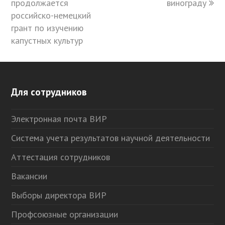
продолжается
винограду
российско-немецкий
грант по изучению
капустных культур
Для сотрудников
Электронная почта ВИР
Система учета результатов научной деятельности
Аттестация сотрудников
Вакансии
Выборы директора ВИР
Профсоюзные организации