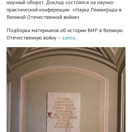
научный оборот. Доклад состоялся на научно-
практической конференции «Наука Ленинграда в
Великой Отечественной войне».
Подборка материалов об истории ВИР в Великую
Отечественную войну –
здесь
.