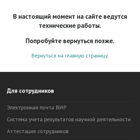
В настоящий момент на сайте ведутся
технические работы.
Попробуйте вернуться позже.
Вернуться на главную страницу.
Для сотрудников
Электронная почта ВИР
Система учета результатов научной деятельности
Аттестация сотрудников