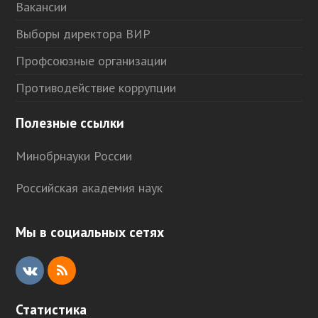
Вакансии
Выборы директора ВИР
Профсоюзные организации
Противодействие коррупции
Полезные ссылки
Минобрнауки России
Российская академия наук
Мы в социальных сетях
V
R
K
S
Статистика