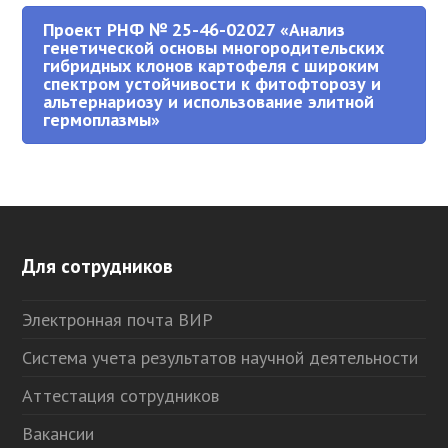
Проект РНФ № 25-46-02027 «Анализ
генетической основы многородительских
гибридных клонов картофеля с широким
спектром устойчивости к фитофторозу и
альтернариозу и использование элитной
гермоплазмы»
Для сотрудников
Электронная почта ВИР
Система учета результатов научной деятельности
Аттестация сотрудников
Вакансии