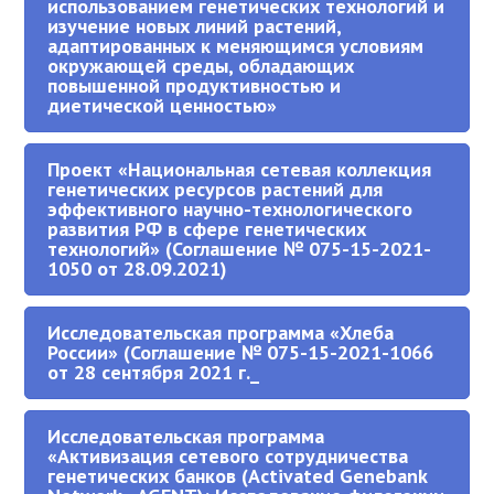
использованием генетических технологий и
изучение новых линий растений,
адаптированных к меняющимся условиям
окружающей среды, обладающих
повышенной продуктивностью и
диетической ценностью»
Проект «Национальная сетевая коллекция
генетических ресурсов растений для
эффективного научно-технологического
развития РФ в сфере генетических
технологий» (Соглашение № 075-15-2021-
1050 от 28.09.2021)
Исследовательская программа «Хлеба
России» (Соглашение № 075-15-2021-1066
от 28 сентября 2021 г._
Исследовательская программа
«Активизация сетевого сотрудничества
генетических банков (Activated Genebank