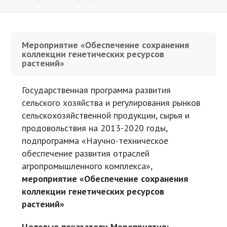
Мероприятие «Обеспечение сохранения
коллекции генетических ресурсов
растений»
Государственная программа развития
сельского хозяйства и регулирования рынков
сельскохозяйственной продукции, сырья и
продовольствия на 2013-2020 годы,
подпрограмма «Научно-техническое
обеспечение развития отраслей
агропромышленного комплекса»,
мероприятие «Обеспечение сохранения
коллекции генетических ресурсов
растений»
Целевые показатели Мероприятия: