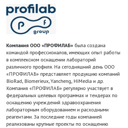
Компания ООО «ПРОФИЛАБ»
была создана
командой профессионалов, имеющих опыт работы
в комплексном оснащении лабораторий
различного профиля. На сегодняшний день ООО
«ПРОФИЛАБ» представляет продукцию компаний
BioRad, Biomerieux, Yancheng, HiMedia и др.
Компания «ПРОФИЛАБ» регулярно участвует в
федеральных целевых программах и тендерах по
оснащению учреждений здравоохранения
лабораторным оборудованием и расходными
реагентами. За последние годы компанией
реализованы крупные проекты по оснащению