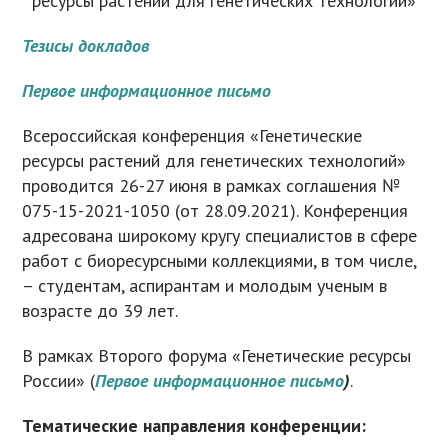
ресурсы растений для генетических технологий»
Тезисы докладов
Первое информационное письмо
Всероссийская конференция «Генетические
ресурсы растений для генетических технологий»
проводится 26-27 июня в рамках соглашения №
075-15-2021-1050 (от 28.09.2021). Конференция
адресована широкому кругу специалистов в сфере
работ с биоресурсными коллекциями, в том числе,
– студентам, аспирантам и молодым ученым в
возрасте до 39 лет.
В рамках Второго форума «Генетические ресурсы
России» (
Первое информационное письмо
)
.
Тематические направления конференции: