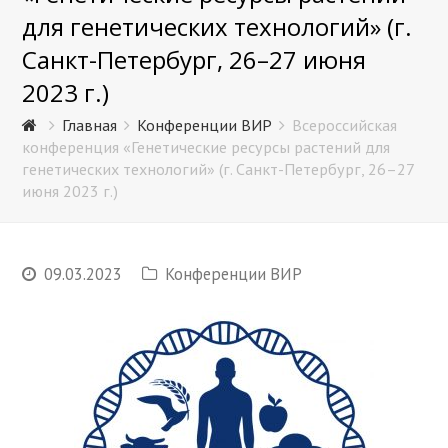
для генетических технологий» (г.
Санкт-Петербург, 26–27 июня
2023 г.)
Главная
Конференции ВИР
Всероссийская
конференция «Генетические ресурсы растений для
генетических технологий» (г. Санкт-Петербург, 26–27
июня 2023 г.)
09.03.2023
Конференции ВИР