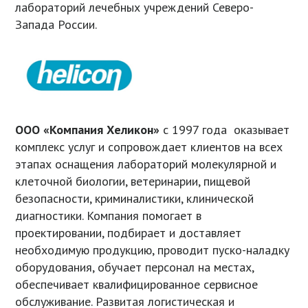
лабораторий лечебных учреждений Северо-
Запада России.
ООО «Компания Хеликон»
с 1997 года оказывает
комплекс услуг и сопровождает клиентов на всех
этапах оснащения лабораторий молекулярной и
клеточной биологии, ветеринарии, пищевой
безопасности, криминалистики, клинической
диагностики. Компания помогает в
проектировании, подбирает и доставляет
необходимую продукцию, проводит пуско-наладку
оборудования, обучает персонал на местах,
обеспечивает квалифицированное сервисное
обслуживание. Развитая логистическая и