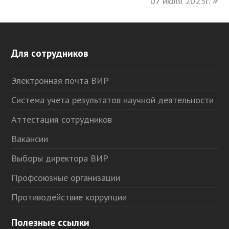
07 июля 2023г.
Для сотрудников
Электронная почта ВИР
Система учета результатов научной деятельности
Аттестация сотрудников
Вакансии
Выборы директора ВИР
Профсоюзные организации
Противодействие коррупции
Полезные ссылки