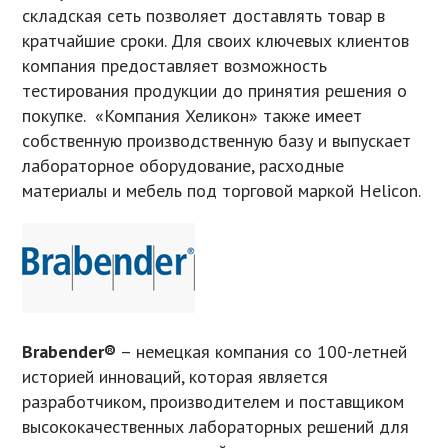
складская сеть позволяет доставлять товар в
кратчайшие сроки. Для своих ключевых клиентов
компания предоставляет возможность
тестирования продукции до принятия решения о
покупке. «Компания Хеликон» также имеет
собственную производственную базу и выпускает
лабораторное оборудование, расходные
материалы и мебель под торговой маркой Helicon.
Brabender®️
– немецкая компания со 100-летней
историей инноваций, которая является
разработчиком, производителем и поставщиком
высококачественных лабораторных решений для