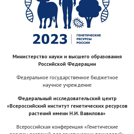
Министерство науки и высшего образования
Российской Федерации
Федеральное государственное бюджетное
научное учреждение
Федеральный исследовательский центр
«Всероссийский институт генетических ресурсов
растений имени Н.И. Вавилова»
Всероссийская конференция «Генетические