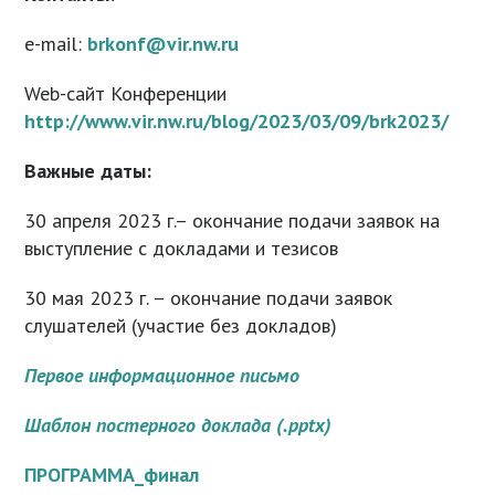
e-mail:
brkonf@vir.nw.ru
Web-сайт Конференции
http://www.vir.nw.ru/blog/2023/03/09/brk2023/
Важные даты:
30 апреля 2023 г.– окончание подачи заявок на
выступление с докладами и тезисов
30 мая 2023 г. – окончание подачи заявок
слушателей (участие без докладов)
Первое информационное письмо
Шаблон постерного доклада (.pptx)
ПРОГРАММА_финал