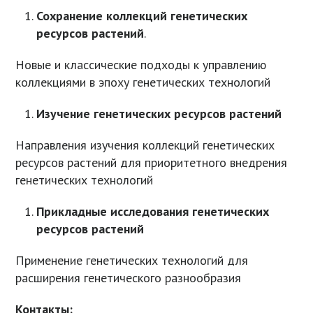
Сохранение коллекций генетических
ресурсов растений
.
Новые и классические подходы к управлению
коллекциями в эпоху генетических технологий
Изучение генетических ресурсов растений
Направления изучения коллекций генетических
ресурсов растений для приоритетного внедрения
генетических технологий
Прикладные исследования
генетических
ресурсов растений
Применение генетических технологий для
расширения генетического разнообразия
Контакты: