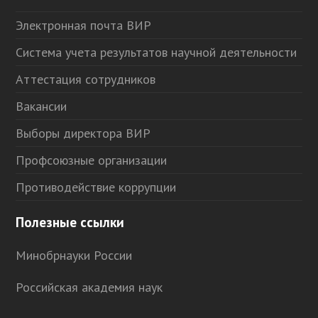
Электронная почта ВИР
Система учета результатов научной деятельности
Аттестация сотрудников
Вакансии
Выборы директора ВИР
Профсоюзные организации
Противодействие коррупции
Полезные ссылки
Минобрнауки России
Российская академия наук