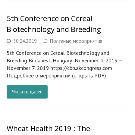
5th Conference on Cereal
Biotechnology and Breeding
30.04.2019
Полезные мероприятия
5th Conference on Cereal Biotechnology and
Breeding Budapest, Hungary: November 4, 2019 –
November 7, 2019 https://cbb.akcongress.com
Подробнее о мероприятии (открыть PDF)
Читать далее
Wheat Health 2019 : The