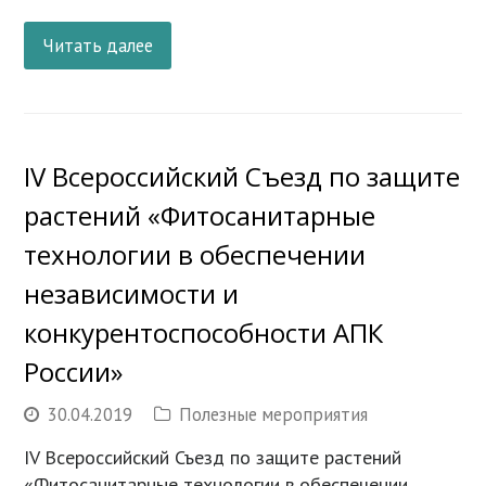
Читать далее
IV Всероссийский Съезд по защите
растений «Фитосанитарные
технологии в обеспечении
независимости и
конкурентоспособности АПК
России»
30.04.2019
Полезные мероприятия
IV Всероссийский Съезд по защите растений
«Фитосанитарные технологии в обеспечении