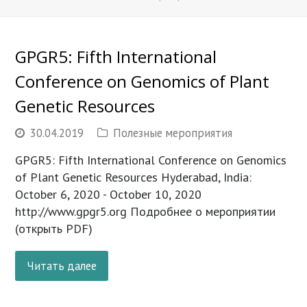
GPGR5: Fifth International
Conference on Genomics of Plant
Genetic Resources
30.04.2019
Полезные мероприятия
GPGR5: Fifth International Conference on Genomics
of Plant Genetic Resources Hyderabad, India:
October 6, 2020 - October 10, 2020
http://www.gpgr5.org Подробнее о мероприятии
(открыть PDF)
Читать далее