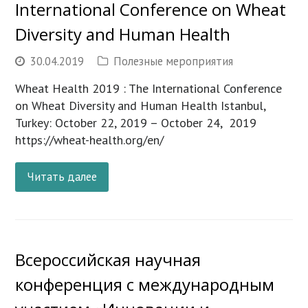
International Conference on Wheat
Diversity and Human Health
30.04.2019
Полезные мероприятия
Wheat Health 2019 : The International Conference
on Wheat Diversity and Human Health Istanbul,
Turkey: October 22, 2019 – October 24, 2019
https://wheat-health.org/en/
Читать далее
Всероссийская научная
конференция с международным