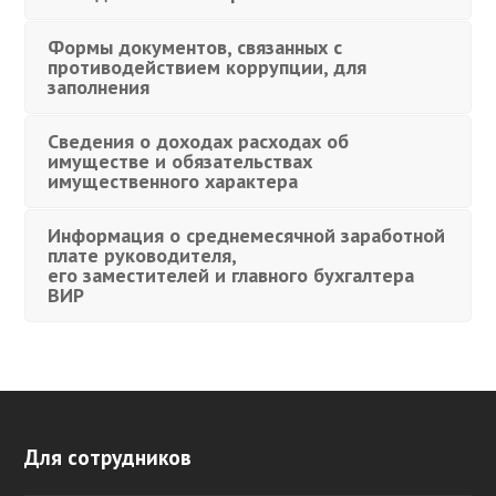
Формы документов, связанных с
противодействием коррупции, для
заполнения
Сведения о доходах расходах об
имуществе и обязательствах
имущественного характера
Информация о среднемесячной заработной
плате руководителя,
его заместителей и главного бухгалтера
ВИР
Для сотрудников