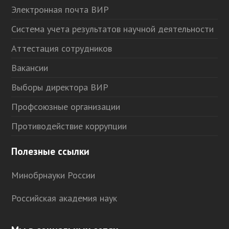
Электронная почта ВИР
Система учета результатов научной деятельности
Аттестация сотрудников
Вакансии
Выборы директора ВИР
Профсоюзные организации
Противодействие коррупции
Полезные ссылки
Минобрнауки России
Российская академия наук