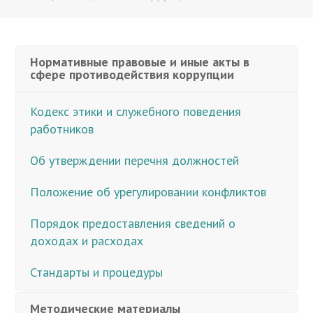
Нормативные правовые и иные акты в
сфере противодействия коррупции
Кодекс этики и служебного поведения
работников
Об утверждении перечня должностей
Положение об урегулировании конфликтов
Порядок предоставления сведений о
доходах и расходах
Стандарты и процедуры
Методические материалы