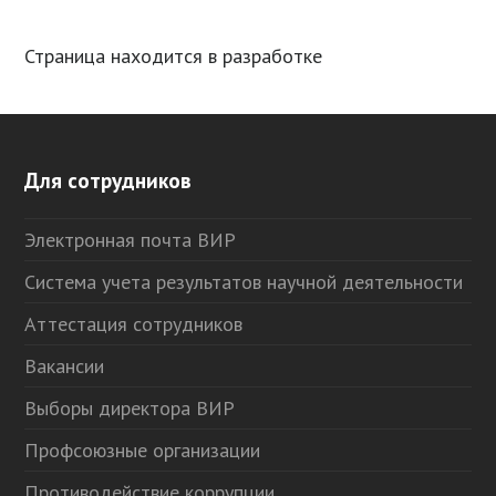
Страница находится в разработке
Для сотрудников
Электронная почта ВИР
Система учета результатов научной деятельности
Аттестация сотрудников
Вакансии
Выборы директора ВИР
Профсоюзные организации
Противодействие коррупции