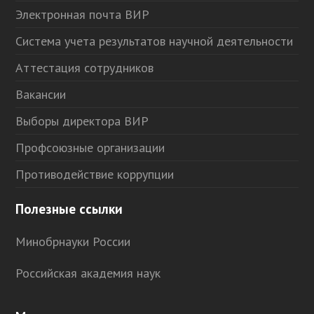
Электронная почта ВИР
Система учета результатов научной деятельности
Аттестация сотрудников
Вакансии
Выборы директора ВИР
Профсоюзные организации
Противодействие коррупции
Полезные ссылки
Минобрнауки России
Российская академия наук