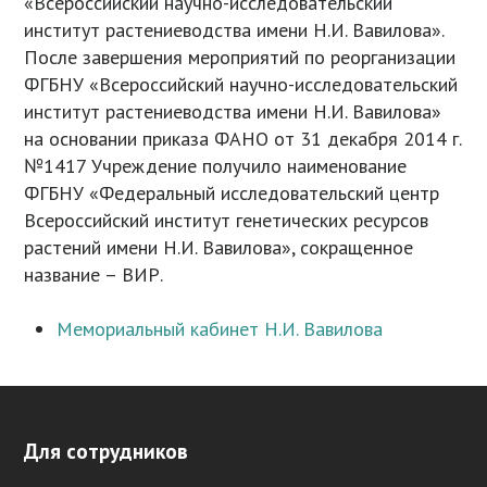
«Всероссийский научно-исследовательский
институт растениеводства имени Н.И. Вавилова».
После завершения мероприятий по реорганизации
ФГБНУ «Всероссийский научно-исследовательский
институт растениеводства имени Н.И. Вавилова»
на основании приказа ФАНО от 31 декабря 2014 г.
№1417 Учреждение получило наименование
ФГБНУ «Федеральный исследовательский центр
Всероссийский институт генетических ресурсов
растений имени Н.И. Вавилова», сокращенное
название – ВИР.
Мемориальный кабинет Н.И. Вавилова
Для сотрудников