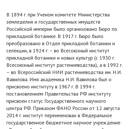
В 1894 г. при Ученом комитете Министерства
земледелия и государственных имуществ
Российской империи было организовано Бюро по
прикладной ботанике. В 1917 г. Бюро было
преобразовано в Отдел прикладной ботаники и
селекции, в 1924 г. – во Всесоюзный институт
прикладной ботаники и новых культур (с 1930 г.
Всесоюзный институт растениеводства), а в 1992 г.
– во Всероссийский НИИ растениеводства им. Н.И.
Вавилова. Имя академика Н.И. Вавилова был о
присвоено институту в 1967 г. В 1994 г.
постановлением Правительства РФ институту
присвоен статус Государственного научного
центра РФ. Приказом ФАНО России от 12 августа
2014 г. институт переименован в Федеральное
государственное бюджетное научное учреждение