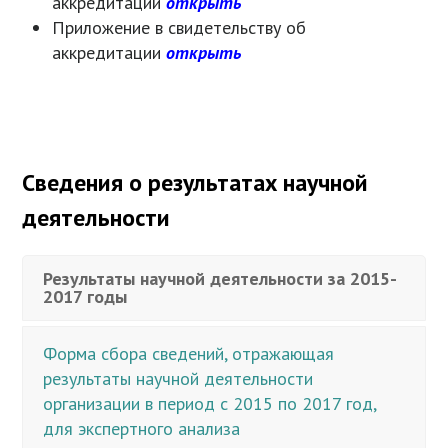
аккредитации
открыть
Приложение в свидетельству об
аккредитации
открыть
Сведения о результатах научной
деятельности
Результаты научной деятельности за 2015-
2017 годы
Форма сбора сведений, отражающая
результаты научной деятельности
организации в период с 2015 по 2017 год,
для экспертного анализа