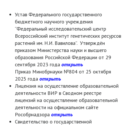
Устав Федерального государственного
бюджетного научного учреждения
“Федеральный исследовательский центр
Всероссийский институт генетических ресурсов
растений им. Н.И. Вавилова”. Утверждён
приказом Министерства науки и высшего
образования Российской Федерации от 29
сентября 2023 года
открыть
Приказ Минобрнауки №804 от 25 октября
2025 года
открыть
Лицензия на осуществление образовательной
деятельности ВИР в Сводном реестре
лицензий на осуществление образовательной
деятельности на официальном сайте
Рособрнадзора
открыть
Свидетельство о государственной