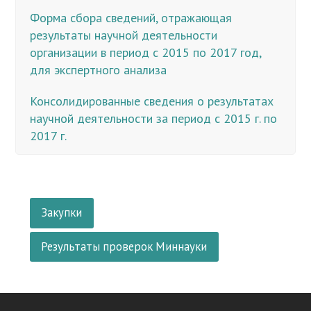
Форма сбора сведений, отражающая
результаты научной деятельности
организации в период с 2015 по 2017 год,
для экспертного анализа
Консолидированные сведения о результатах
научной деятельности за период с 2015 г. по
2017 г.
Закупки
Результаты проверок Миннауки