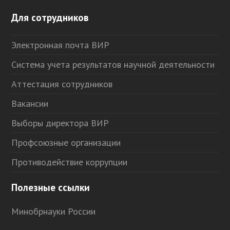
Для сотрудников
Электронная почта ВИР
Система учета результатов научной деятельности
Аттестация сотрудников
Вакансии
Выборы директора ВИР
Профсоюзные организации
Противодействие коррупции
Полезные ссылки
Минобрнауки России