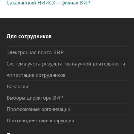
Сахалинский НИИСХ – филиал ВИР
Для сотрудников
Электронная почта ВИР
Система учета результатов научной деятельности
Аттестация сотрудников
Вакансии
Выборы директора ВИР
Профсоюзные организации
Противодействие коррупции