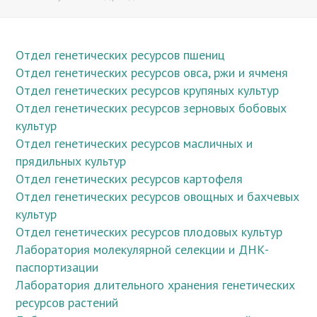
Отдел генетических ресурсов пшениц
Отдел генетических ресурсов овса, ржи и ячменя
Отдел генетических ресурсов крупяных культур
Отдел генетических ресурсов зерновых бобовых
культур
Отдел генетических ресурсов масличных и
прядильных культур
Отдел генетических ресурсов картофеля
Отдел генетических ресурсов овощных и бахчевых
культур
Отдел генетических ресурсов плодовых культур
Лаборатория молекулярной селекции и ДНК-
паспортизации
Лаборатория длительного хранения генетических
ресурсов растений