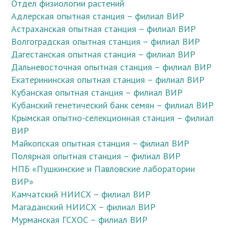
Отдел физиологии растений
Адлерская опытная станция – филиал ВИР
Астраханская опытная станция – филиал ВИР
Волгоградская опытная станция – филиал ВИР
Дагестанская опытная станция – филиал ВИР
Дальневосточная опытная станция – филиал ВИР
Екатерининская опытная станция – филиал ВИР
Кубанская опытная станция – филиал ВИР
Кубанский генетический банк семян – филиал ВИР
Крымская опытно-селекционная станция – филиал
ВИР
Майкопская опытная станция – филиал ВИР
Полярная опытная станция – филиал ВИР
НПБ «Пушкинские и Павловские лаборатории
ВИР»
Камчатский НИИСХ – филиал ВИР
Магаданский НИИСХ – филиал ВИР
Мурманская ГСХОС – филиал ВИР