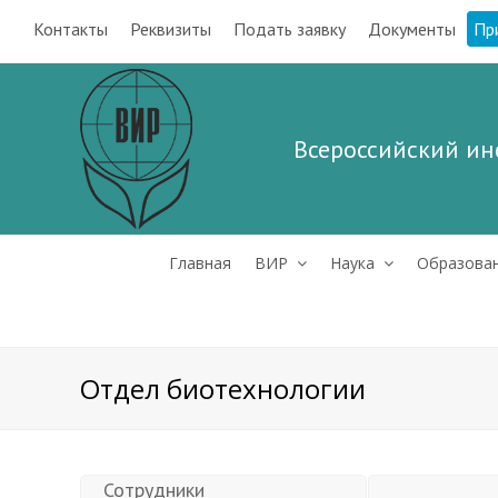
Контакты
Реквизиты
Подать заявку
Документы
Пр
Всероссийский ин
Главная
ВИР
Наука
Образова
Отдел биотехнологии
Сотрудники