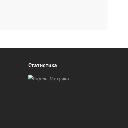
Статистика