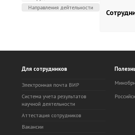
Направления дейтельности
Сотрудн
Для сотрудников
Полезн
Минобрн
Электронная почта ВИР
Система учета результатов
Российс
научной деятельности
Аттестация сотрудников
Вакансии