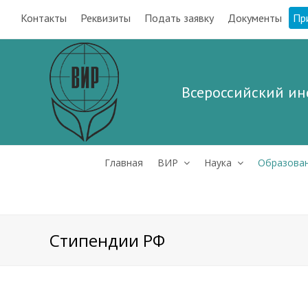
Контакты
Реквизиты
Подать заявку
Документы
Пр
Всероссийский ин
Главная
ВИР
Наука
Образова
Стипендии РФ