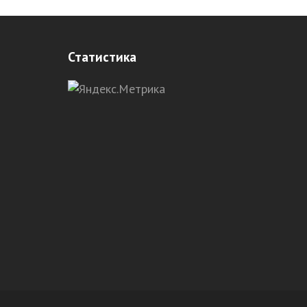
Статистика