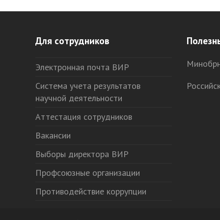
Для сотрудников
Полезн
Минобрн
Электронная почта ВИР
Система учета результатов
Российс
научной деятельности
Аттестация сотрудников
Вакансии
Выборы директора ВИР
Профсоюзные организации
Противодействие коррупции