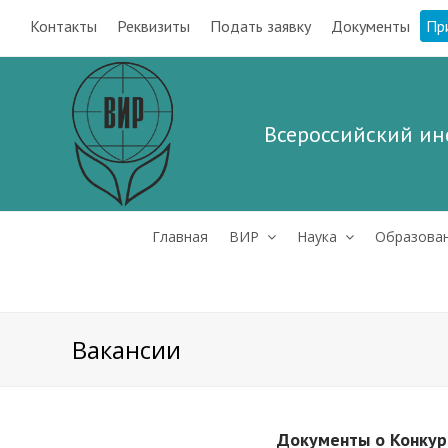
Контакты
Реквизиты
Подать заявку
Документы
Пр
Всероссийский ин
Главная
ВИР
Наука
Образова
Вакансии
Документы о Конкур