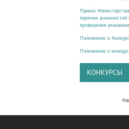
Приказ Министерства 
перечня должностей 
проведения указанног
Положение о Конкурс
Положение о конкурс
КОНКУРСЫ
На