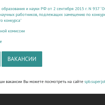
образования и науки РФ от 2 сентября 2015 г. N 937 “
научных работников, подлежащих замещению по конкурс
о конкурса”
ной комиссии
е
ВАКАНСИИ
ши вакансии Вы можете посмотреть на сайте
spb.superjo