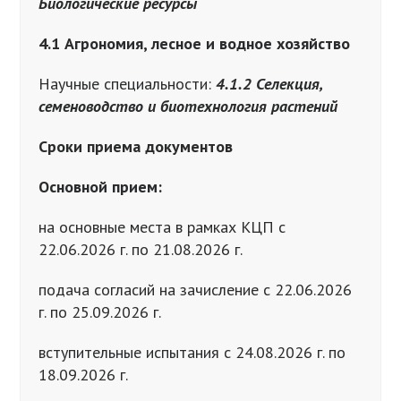
Биологические ресурсы
4.1 Агрономия, лесное и водное хозяйство
Научные специальности:
4.1.2 Селекция,
семеноводство и биотехнология растений
Сроки приема документов
Основной прием:
на основные места в рамках КЦП с
22.06.2026 г. по 21.08.2026 г.
подача согласий на зачисление с 22.06.2026
г. по 25.09.2026 г.
вступительные испытания с 24.08.2026 г. по
18.09.2026 г.