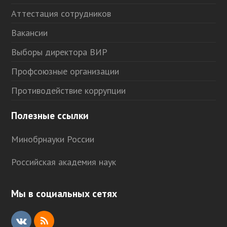
Аттестация сотрудников
Вакансии
Выборы директора ВИР
Профсоюзные организации
Противодействие коррупции
Полезные ссылки
Минобрнауки России
Российская академия наук
Мы в социальных сетях
V
R