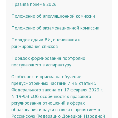
Правила приема 2026
Положение об апелляционной комиссии
Положение об экзаменационной комиссии
Порядок сдачи ВИ, оценивания и
ранжирования списков
Порядок формирования портфолио
поступающего в аспирантуру
Особенности приема на обучение
предусмотренных частями 7 и 8 статьи 5
Федерального закона от 17 февраля 2023 г.
N 19-ФЗ «Об особенностях правового
регулирования отношений в сферах
образования и науки в связи с принятием в
Российскую Федерацию Донецкой Народной