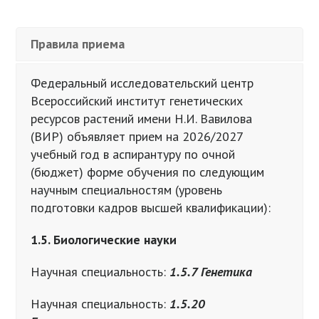
Правила приема
Федеральный исследовательский центр
Всероссийский институт генетических
ресурсов растений имени Н.И. Вавилова
(ВИР) объявляет прием на 2026/2027
учебный год в аспирантуру по очной
(бюджет) форме обучения по следующим
научным специальностям (уровень
подготовки кадров высшей квалификации):
1.5. Биологические науки
Научная специальность:
1.5.7 Генетика
Научная специальность:
1.5.20