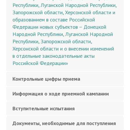
Республики, Луганской Народной Республики,
Запорожской области, Херсонской области и
образованием в составе Российской
Федерации новых субъектов – Донецкой
Народной Республики, Луганской Народной
Республики, Запорожской области,
Херсонской области и о внесении изменений
в отдельные законодательные акты
Российской Федерации»
Контрольные цифры приема
Информация о ходе приемной кампании
Вступительные испытания
Документы, необходимые для поступления