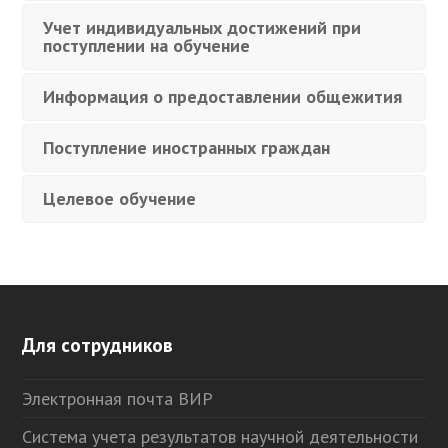
Учет индивидуальных достижений при
поступлении на обучение
Информация о предоставлении общежития
Поступление иностранных граждан
Целевое обучение
Для сотрудников
Электронная почта ВИР
Система учета результатов научной деятельности