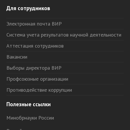
Для сотрудников
Электронная почта ВИР
Система учета результатов научной деятельности
Аттестация сотрудников
Вакансии
Выборы директора ВИР
Профсоюзные организации
Противодействие коррупции
Полезные ссылки
Минобрнауки России