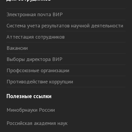
Электронная почта ВИР
Система учета результатов научной деятельности
Аттестация сотрудников
Вакансии
Выборы директора ВИР
Профсоюзные организации
Противодействие коррупции
Полезные ссылки
Минобрнауки России
Российская академия наук