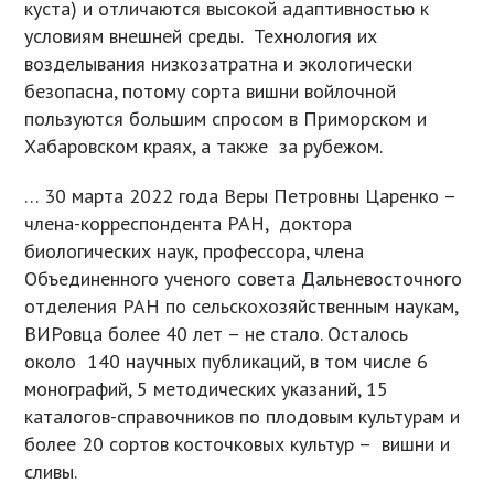
куста) и отличаются высокой адаптивностью к
условиям внешней среды. Технология их
возделывания низкозатратна и экологически
безопасна, потому сорта вишни войлочной
пользуются большим спросом в Приморском и
Хабаровском краях, а также за рубежом.
… 30 марта 2022 года Веры Петровны Царенко –
члена-корреспондента РАН, доктора
биологических наук, профессора, члена
Объединенного ученого совета Дальневосточного
отделения РАН по сельскохозяйственным наукам,
ВИРовца более 40 лет – не стало. Осталось
около 140 научных публикаций, в том числе 6
монографий, 5 методических указаний, 15
каталогов-справочников по плодовым культурам и
более 20 сортов косточковых культур – вишни и
сливы.