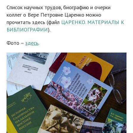
Список научных трудов, биографию и очерки
коллег о Вере Петровне Царенко можно
прочитать здесь (файл
ЦАРЕНКО. МАТЕРИАЛЫ К
БИБЛИОГРАФИИ
).
Фото –
здесь
.