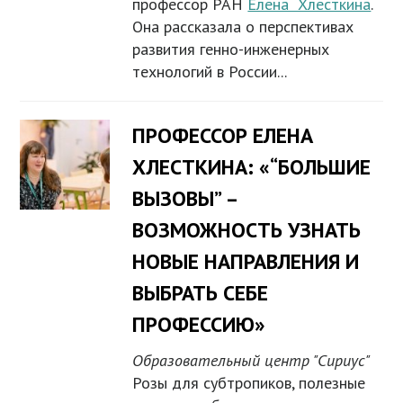
профессор РАН
Елена Хлесткина
.
Она рассказала о перспективах
развития генно-инженерных
технологий в России...
ПРОФЕССОР ЕЛЕНА
ХЛЕСТКИНА: «“БОЛЬШИЕ
ВЫЗОВЫ” –
ВОЗМОЖНОСТЬ УЗНАТЬ
НОВЫЕ НАПРАВЛЕНИЯ И
ВЫБРАТЬ СЕБЕ
ПРОФЕССИЮ»
Образовательный центр "Сириус"
Розы для субтропиков, полезные