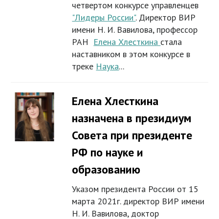
четвертом конкурсе управленцев
"Лидеры России"
. Директор ВИР
имени Н. И. Вавилова, профессор
РАН
Елена Хлесткина
стала
наставником в этом конкурсе в
треке
Наука
...
Елена Хлесткина
назначена в президиум
Совета при президенте
РФ по науке и
образованию
Указом президента России от 15
марта 2021г. директор ВИР имени
Н. И. Вавилова, доктор