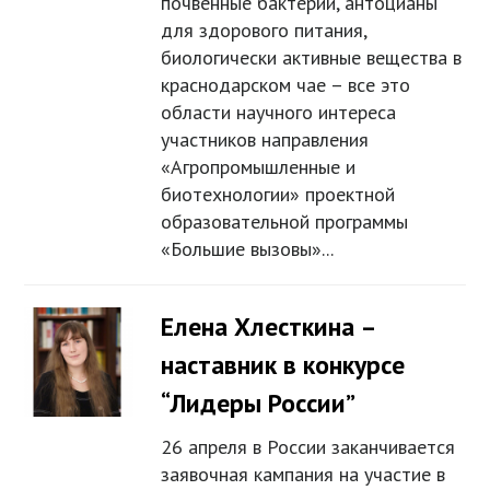
почвенные бактерии, антоцианы
для здорового питания,
биологически активные вещества в
краснодарском чае – все это
области научного интереса
участников направления
«Агропромышленные и
биотехнологии» проектной
образовательной программы
«Большие вызовы»...
Елена Хлесткина –
наставник в конкурсе
“Лидеры России”
26 апреля в России заканчивается
заявочная кампания на участие в