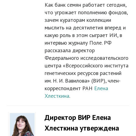
Как банк семян работает сегодня,
что угрожает пополнению фондов,
зачем кураторам коллекции
мыслить на десятилетия вперед и
какую роль в этом сыграет ИИ, в
интервью журналу Поле. РФ
рассказала директор
Федерального исследовательского
центра «Всероссийского института
генетических ресурсов растений
им. Н. И. Вавилова» (ВИР), член-
корреспондент РАН
Елена
Хлесткина
.
Директор ВИР Елена
Хлесткина утверждена