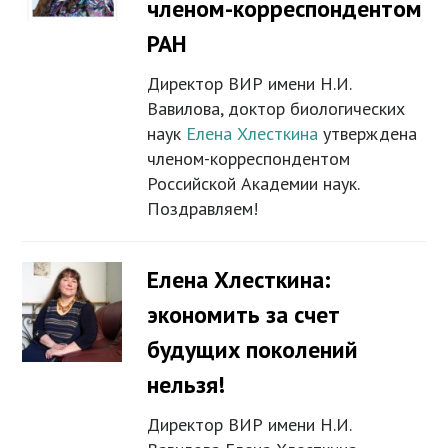
членом-корреспондентом
РАН
Директор ВИР имени Н.И.
Вавилова, доктор биологических
наук
Елена Хлесткина
утверждена
членом-корреспондентом
Российской Академии наук.
Поздравляем!
Елена Хлесткина:
экономить за счет
будущих поколений
нельзя!
Директор ВИР имени Н.И.