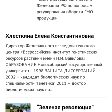
Федерации РФ по вопросам
регулирования оборота ГМО-
продукции...
Хлесткина Елена Константиновна
Директор Федерального исследовательского
центра «Всероссийский институт генетических
ресурсов растений имени Н.И. Вавилова»
ОБРАЗОВАНИЕ Новосибирский государственный
университет– 1998 ЗАЩИТА ДИССЕРТАЦИЙ
2002 – кандидат биологических наук по
специальности "Генетика" 2011 – доктор
биологических наук по…
“Зеленая революция”