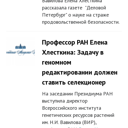
Вавилова Елена Хлесткина
рассказала газете "Деловой
Петербург" о науке на страже
продовольственной безопасности.
Профессор РАН Елена
Хлесткина: Задачу в
геномном
редактировании должен
ставить селекционер
На заседании Президиума РАН
выступила директор
Всероссийского института
генетических ресурсов растений
им. Н.И. Вавилова (ВИР),