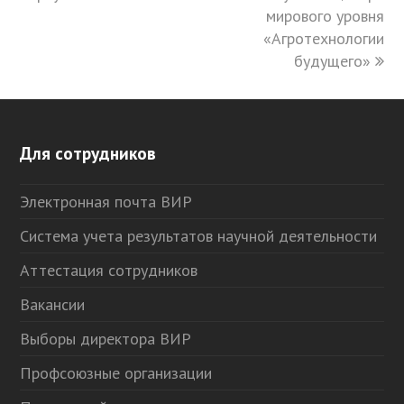
мирового уровня
«Агротехнологии
будущего»
Для сотрудников
Электронная почта ВИР
Система учета результатов научной деятельности
Аттестация сотрудников
Вакансии
Выборы директора ВИР
Профсоюзные организации