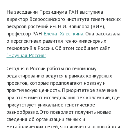
На заседании Президиума РАН выступила
директор Всероссийского института генетических
ресурсов растений им. Н.И. Вавилова (ВИР),
профессор РАН
Елена Хлесткина
. Она рассказала
о перспективах развития генно-инженерных
технологий в России. Об этом сообщает сайт
“Научная Россия”
.
Сегодня в России работы по геномному
редактированию ведутся в рамках конкурсных
проектов, которые предполагают новизну и
практическую ценность. Приоритетное значение
при этом имеют исследования тех коллекций, где
присутствует уникальное генетическое
разнообразие. Это позволяет получить новые
сведения об организации генных и
метаболических сетей, что является основой для