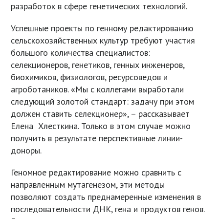
разработок в сфере генетических технологий.
Успешные проекты по генному редактированию
сельскохозяйственных культур требуют участия
большого количества специалистов:
селекционеров, генетиков, генных инженеров,
биохимиков, физиологов, ресурсоведов и
агроботаников. «Мы с коллегами выработали
следующий золотой стандарт: задачу при этом
должен ставить селекционер», – рассказывает
Елена Хлесткина. Только в этом случае можно
получить в результате перспективные линии-
доноры.
Геномное редактирование можно сравнить с
направленным мутагенезом, эти методы
позволяют создать преднамеренные изменения в
последовательности ДНК, гена и продуктов генов.