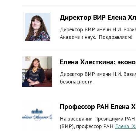
Директор ВИР Елена Х
Директор ВИР имени Н.И. Вави
Академии наук. Поздравляем!
Елена Хлесткина: эконо
Директор ВИР имени Н.И. Вавил
безопасности.
Профессор РАН Елена Х
На заседании Президиума РАН в
(ВИР), профессор РАН
Елена Х