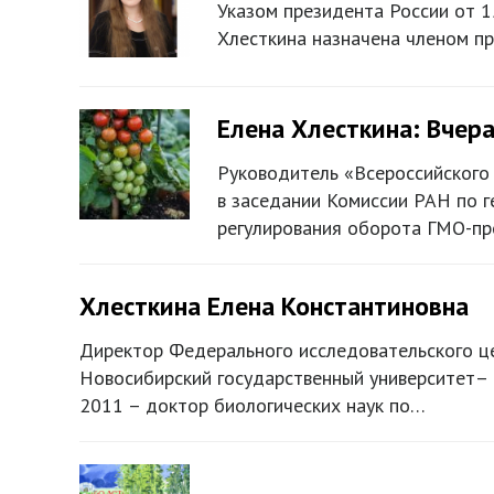
Указом президента России от 1
Хлесткина назначена членом пр
Елена Хлесткина: Вчер
Руководитель «Всероссийского 
в заседании Комиссии РАН по г
регулирования оборота ГМО-про
Хлесткина Елена Константиновна
Директор Федерального исследовательского ц
Новосибирский государственный университет–
2011 – доктор биологических наук по…