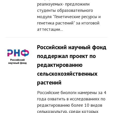
реализуемых- предложили
студенты образовательного
модуля "Генетические ресурсы и
генетика растений" за итоговой
аттестации...
Российский научный фонд
поддержал проект по
редактированию
сельскохозяйственных
растений
Российские биологи намерены за 4
года охватить в исследованиях по
редактированию более 10 видов
сельхозкультур, среди которых