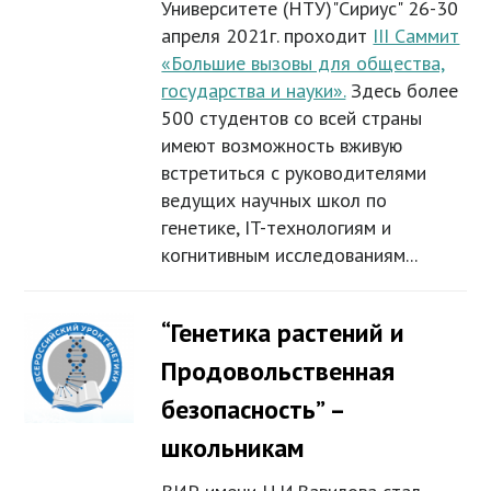
Университете (НТУ)"Сириус" 26-30
апреля 2021г. проходит
III Саммит
«Большие вызовы для общества,
государства и науки».
Здесь более
500 студентов со всей страны
имеют возможность вживую
встретиться с руководителями
ведущих научных школ по
генетике, IT-технологиям и
когнитивным исследованиям...
“Генетика растений и
Продовольственная
безопасность” –
школьникам