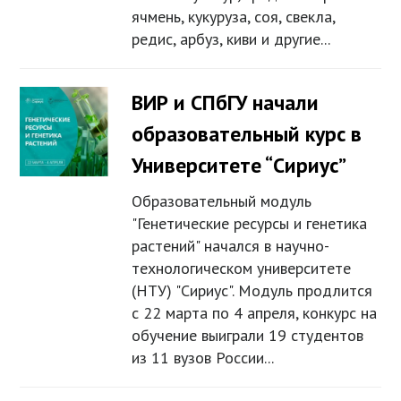
ячмень, кукуруза, соя, свекла,
редис, арбуз, киви и другие...
ВИР и СПбГУ начали
образовательный курс в
Университете “Сириус”
Образовательный модуль
"Генетические ресурсы и генетика
растений" начался в научно-
технологическом университете
(НТУ) "Сириус". Модуль продлится
с 22 марта по 4 апреля, конкурс на
обучение выиграли 19 студентов
из 11 вузов России...