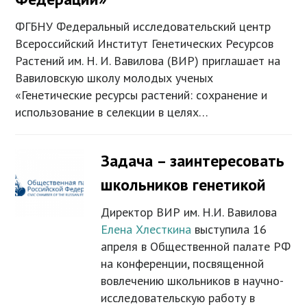
ФГБНУ Федеральный исследовательский центр
Всероссийский Институт Генетических Ресурсов
Растений им. Н. И. Вавилова (ВИР) приглашает на
Вавиловскую школу молодых ученых
«Генетические ресурсы растений: сохранение и
использование в селекции в целях…
Задача – заинтересовать
школьников генетикой
Директор ВИР им. Н.И. Вавилова
Елена Хлесткина
выступила 16
апреля в Общественной палате РФ
на конференции, посвященной
вовлечению школьников в научно-
исследовательскую работу в