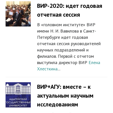
ВИР-2020: идет годовая
отчетная сессия
В «головном институте» ВИР
имени Н. И. Вавилова в Санкт-
Петербурге идет годовая
отчетная сессия руководителей
научных подразделений и
филиалов. Первой с отчетом
выступила директор ВИР
Елена
Хлесткина
...
ВИР+АГУ: вместе – к
актуальным научным
исследованиям