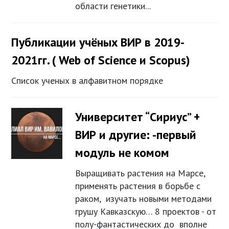
области генетики...
Публикации учёных ВИР в 2019-
2021гг. ( Web of Science и Scopus)
Список ученых в алфавитном порядке
Университет “Сириус” +
ВИР и другие: -первый
модуль не комом
Выращивать растения на Марсе,
применять растения в борьбе с
раком, изучать новыми методами
грушу Кавказскую… 8 проектов - от
полу-фантастических до вполне