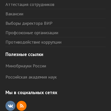
Аттестация сотрудников
Вакансии
Выборы директора ВИР
Профсоюзные организации
Противодействие коррупции
Полезные ссылки
Минобрнауки России
Российская академия наук
Мы в социальных сетях
V
R