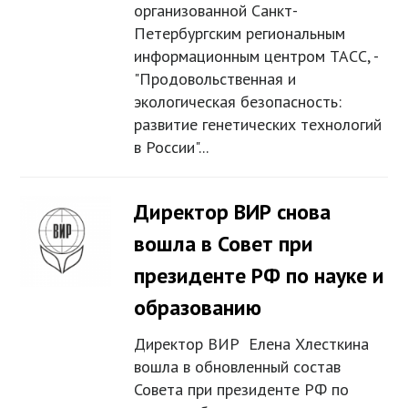
организованной Санкт-
Петербургским региональным
информационным центром ТАСС, -
"Продовольственная и
экологическая безопасность:
развитие генетических технологий
в России"...
Директор ВИР снова
вошла в Совет при
президенте РФ по науке и
образованию
Директор ВИР Елена Хлесткина
вошла в обновленный состав
Совета при президенте РФ по