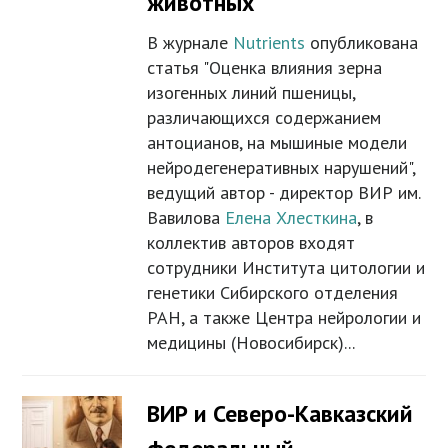
животных
В журнале
Nutrients
опубликована
статья "Оценка влияния зерна
изогенных линий пшеницы,
различающихся содержанием
антоцианов, на мышиные модели
нейродегенеративных нарушений",
ведущий автор - директор ВИР им.
Вавилова
Елена Хлесткина
, в
коллектив авторов входят
сотрудники Института цитологии и
генетики Сибирского отделения
РАН, а также Центра нейрологии и
медицины (Новосибирск)...
ВИР и Северо-Кавказский