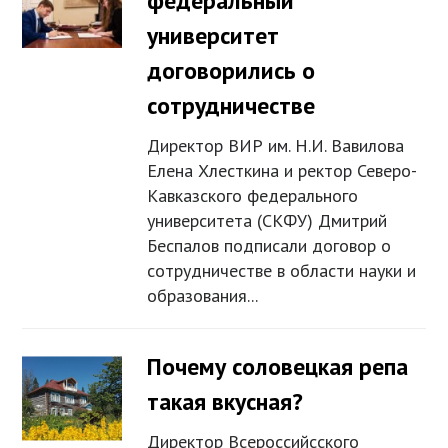
федеральный
университет
договорились о
сотрудничестве
Директор ВИР им. Н.И. Вавилова
Елена Хлесткина и ректор Северо-
Кавказского федерального
университета (СКФУ) Дмитрий
Беспалов подписали договор о
сотрудничестве в области науки и
образования...
Почему соловецкая репа
такая вкусная?
Директор Всероссийсского