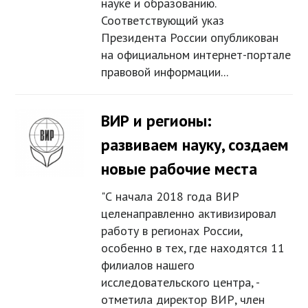
науке и образованию.
Соответствующий указ
Президента России опубликован
на официальном интернет-портале
правовой информации...
ВИР и регионы:
развиваем науку, создаем
новые рабочие места
"С начала 2018 года ВИР
целенаправленно активизировал
работу в регионах России,
особенно в тех, где находятся 11
филиалов нашего
исследовательского центра, -
отметила директор ВИР, член