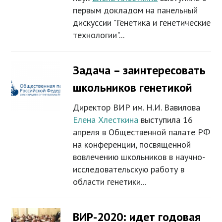
первым докладом на панельный
дискуссии "Генетика и генетические
технологии"...
Задача – заинтересовать
школьников генетикой
Директор ВИР им. Н.И. Вавилова
Елена Хлесткина
выступила 16
апреля в Общественной палате РФ
на конференции, посвященной
вовлечению школьников в научно-
исследовательскую работу в
области генетики...
ВИР-2020: идет годовая