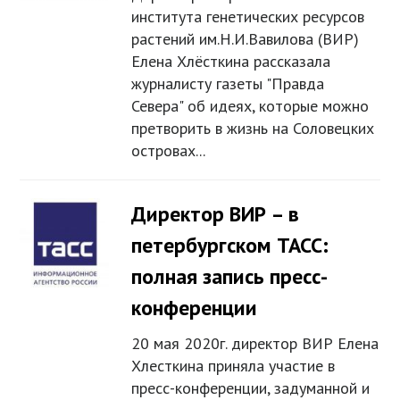
института генетических ресурсов
растений им.Н.И.Вавилова (ВИР)
Елена Хлёсткина рассказала
журналисту газеты "Правда
Севера" об идеях, которые можно
претворить в жизнь на Соловецких
островах...
Директор ВИР – в
петербургском ТАСС:
полная запись пресс-
конференции
20 мая 2020г. директор ВИР Елена
Хлесткина приняла участие в
пресс-конференции, задуманной и