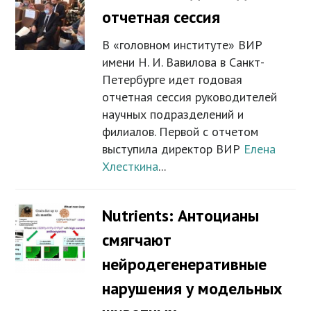
отчетная сессия
В «головном институте» ВИР
имени Н. И. Вавилова в Санкт-
Петербурге идет годовая
отчетная сессия руководителей
научных подразделений и
филиалов. Первой с отчетом
выступила директор ВИР
Елена
Хлесткина
...
Nutrients: Антоцианы
смягчают
нейродегенеративные
нарушения у модельных