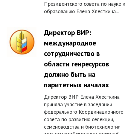
Президентского совета по науке и
образованию Елена Хлесткина...
Директор ВИР:
международное
сотрудничество в
области генресурсов
должно быть на
паритетных началах
Директор ВИР Елена Хлесткина
приняла участие в заседании
федерального Координационного
совета по развитию селекции,
семеноводства и биотехнологии