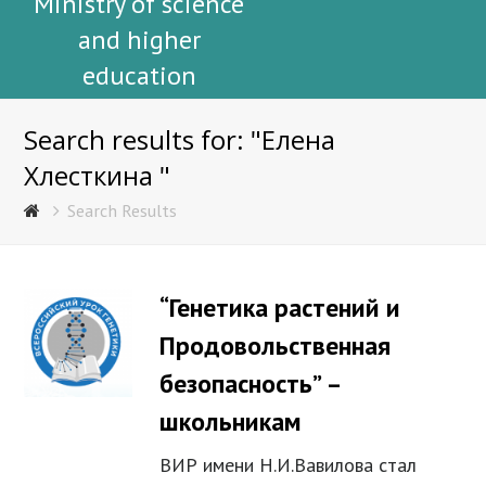
Ministry of science
and higher
education
Search results for: "Елена
Хлесткина "
Search Results
“Генетика растений и
Продовольственная
безопасность” –
школьникам
ВИР имени Н.И.Вавилова стал