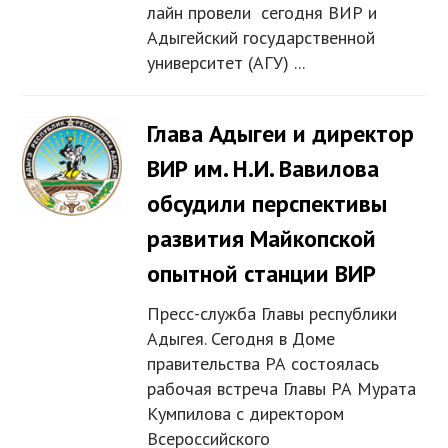
лайн провели сегодня ВИР и
Адыгейский государственной
университет (АГУ) ...
Глава Адыгеи и директор
ВИР им. Н.И. Вавилова
обсудили перспективы
развития Майкопской
опытной станции ВИР
Пресс-служба Главы республики
Адыгея. Сегодня в Доме
правительства РА состоялась
рабочая встреча Главы РА Мурата
Кумпилова с директором
Всероссийского