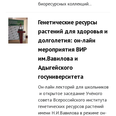
биоресурсных коллекций...
Генетические ресурсы
растений для здоровья и
долголетия: он-лайн
мероприятия ВИР
им.Вавилова и
Адыгейского
госуниверситета
Он-лайн лекторий для школьников
и открытое заседание Учёного
совета Всероссийского института
генетических ресурсов растений
имени Н.И.Вавилова в режиме он-