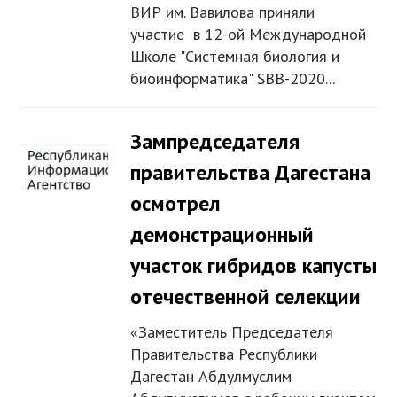
ВИР им. Вавилова приняли
участие в 12-ой Международной
Школе "Системная биология и
биоинформатика" SBB-2020...
Зампредседателя
правительства Дагестана
осмотрел
демонстрационный
участок гибридов капусты
отечественной селекции
«Заместитель Председателя
Правительства Республики
Дагестан Абдулмуслим