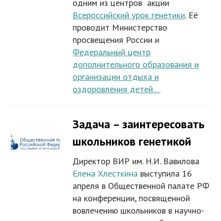
одним из центров акции
Всероссийский урок генетики
. Её
проводит Министерство
просвещения России и
Федеральный центр
дополнительного образования и
организации отдыха и
оздоровления детей...
Задача – заинтересовать
школьников генетикой
Директор ВИР им. Н.И. Вавилова
Елена Хлесткина
выступила 16
апреля в Общественной палате РФ
на конференции, посвященной
вовлечению школьников в научно-