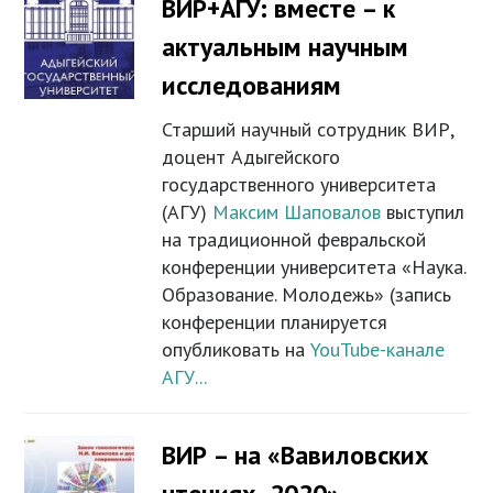
ВИР+АГУ: вместе – к
актуальным научным
исследованиям
Старший научный сотрудник ВИР,
доцент Адыгейского
государственного университета
(АГУ)
Максим Шаповалов
выступил
на традиционной февральской
конференции университета «Наука.
Образование. Молодежь» (запись
конференции планируется
опубликовать на
YouTube-канале
АГУ...
ВИР – на «Вавиловских