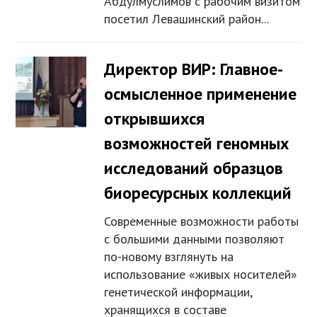
Абдулмуслимов с рабочим визитом
посетил Левашинский район...
Директор ВИР: Главное-
осмысленное применение
открывшихся
возможностей геномных
исследований образцов
биоресурсных коллекций
Современные возможности работы
с большими данными позволяют
по-новому взглянуть на
использование «живых носителей»
генетической информации,
хранящихся в составе