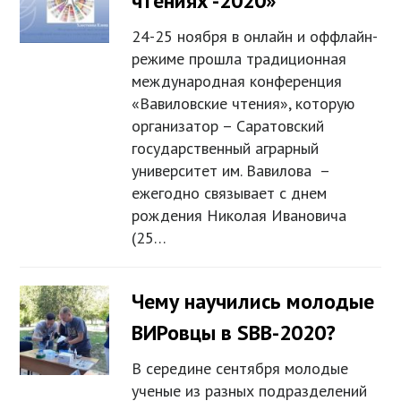
чтениях -2020»
24-25 ноября в онлайн и оффлайн-
режиме прошла традиционная
международная конференция
«Вавиловские чтения», которую
организатор – Саратовский
государственный аграрный
университет им. Вавилова –
ежегодно связывает с днем
рождения Николая Ивановича
(25…
Чему научились молодые
ВИРовцы в SBB-2020?
В середине сентября молодые
ученые из разных подразделений