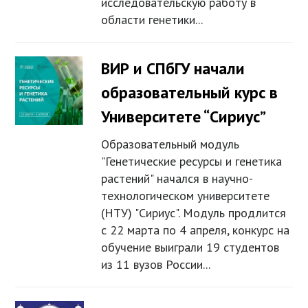
исследовательскую работу в
области генетики...
ВИР и СПбГУ начали
образовательный курс в
Университете “Сириус”
Образовательный модуль
"Генетические ресурсы и генетика
растений" начался в научно-
технологическом университете
(НТУ) "Сириус". Модуль продлится
с 22 марта по 4 апреля, конкурс на
обучение выиграли 19 студентов
из 11 вузов России...