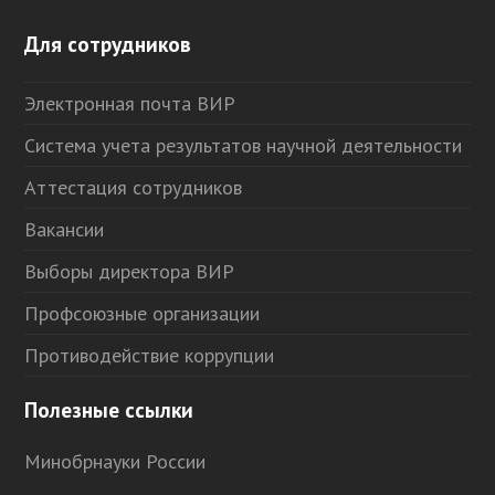
Для сотрудников
Электронная почта ВИР
Система учета результатов научной деятельности
Аттестация сотрудников
Вакансии
Выборы директора ВИР
Профсоюзные организации
Противодействие коррупции
Полезные ссылки
Минобрнауки России