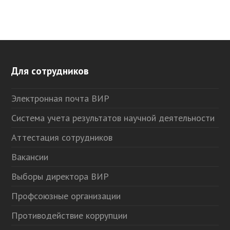
Для сотрудников
Электронная почта ВИР
Система учета результатов научной деятельности
Аттестация сотрудников
Вакансии
Выборы директора ВИР
Профсоюзные организации
Противодействие коррупции