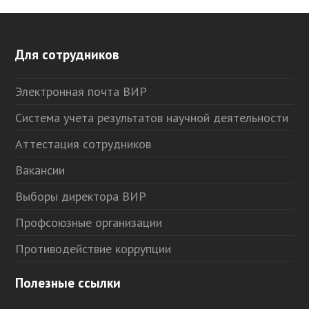
Для сотрудников
Электронная почта ВИР
Система учета результатов научной деятельности
Аттестация сотрудников
Вакансии
Выборы директора ВИР
Профсоюзные организации
Противодействие коррупции
Полезные ссылки