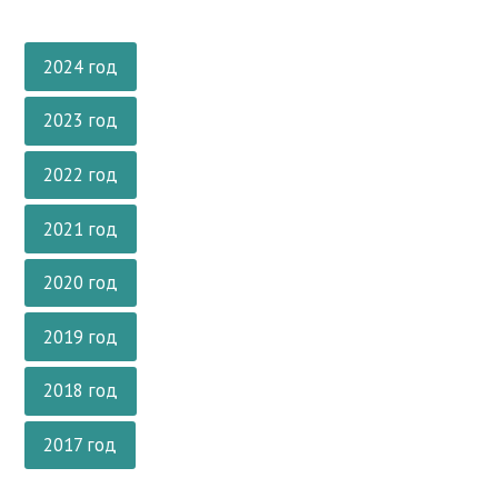
2024 год
2023 год
2022 год
2021 год
2020 год
2019 год
2018 год
2017 год