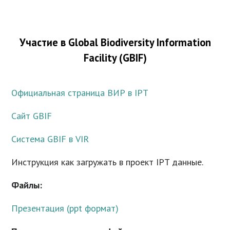
Участие в Global Biodiversity Information
Facility (GBIF)
Официальная страница ВИР в IPT
Сайт GBIF
Cистема GBIF в VIR
Инструкция как загружать в проект IPT данные.
Файлы:
Презентация (ppt формат)