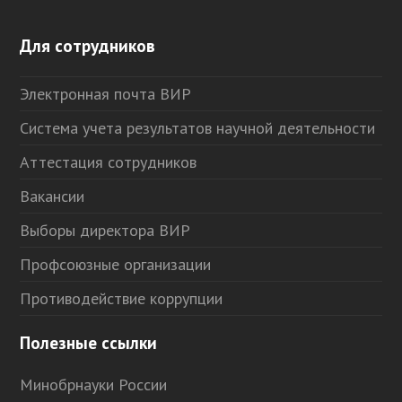
Для сотрудников
Электронная почта ВИР
Система учета результатов научной деятельности
Аттестация сотрудников
Вакансии
Выборы директора ВИР
Профсоюзные организации
Противодействие коррупции
Полезные ссылки
Минобрнауки России